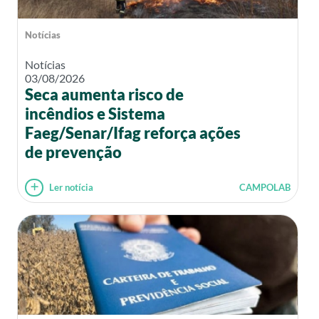
Notícias
Notícias
03/08/2026
Seca aumenta risco de
incêndios e Sistema
Faeg/Senar/Ifag reforça ações
de prevenção
Ler notícia
CAMPOLAB