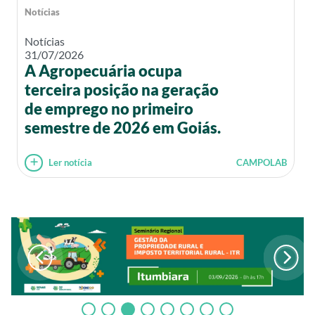
Notícias
Notícias
31/07/2026
A Agropecuária ocupa
terceira posição na geração
de emprego no primeiro
semestre de 2026 em Goiás.
Ler notícia
CAMPOLAB