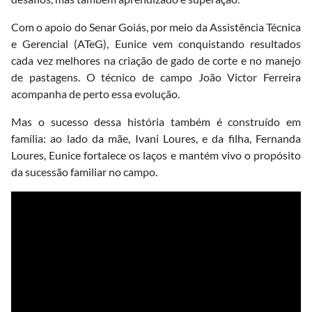
Com o apoio do Senar Goiás, por meio da Assistência Técnica
e Gerencial (ATeG), Eunice vem conquistando resultados
cada vez melhores na criação de gado de corte e no manejo
de pastagens. O técnico de campo João Victor Ferreira
acompanha de perto essa evolução.
Mas o sucesso dessa história também é construído em
família: ao lado da mãe, Ivani Loures, e da filha, Fernanda
Loures, Eunice fortalece os laços e mantém vivo o propósito
da sucessão familiar no campo.