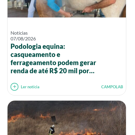
Notícias
07/08/2026
Podologia equina:
casqueamento e
ferrageamento podem gerar
renda de até R$ 20 mil por
mês
Ler notícia
CAMPOLAB