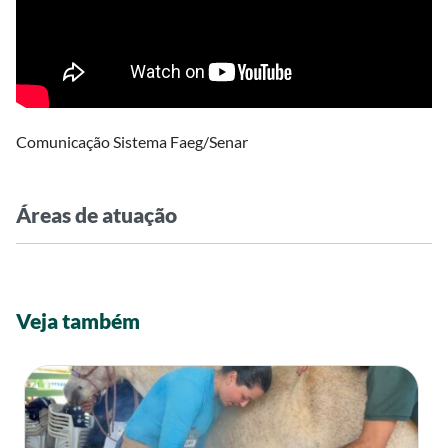
Comunicação Sistema Faeg/Senar
Áreas de atuação
Veja também