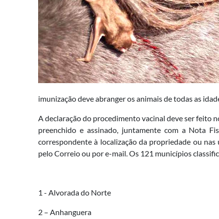
imunização deve abranger os animais de todas as idad
A declaração do procedimento vacinal deve ser feito n
preenchido e assinado, juntamente com a Nota Fis
correspondente à localização da propriedade ou nas 
pelo Correio ou por e-mail. Os 121 municípios classifi
1 - Alvorada do Norte
2 – Anhanguera