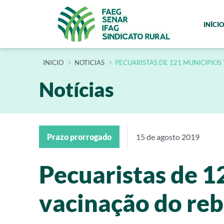
INÍCIO
INÍCIO
NOTICIAS
PECUARISTAS DE 121 MUNICIPIO
Notícias
Prazo prorrogado
15 de agosto 2019
Pecuaristas de 1
vacinação do reb