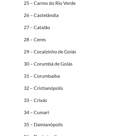
25 – Carmo do Rio Verde
26 – Castelândia
27 – Catalão
28 – Ceres
29 – Cocalzinho de Goiás
30 – Corumbá de Goiás
31 – Corumbaíba
32 – Cristianópolis
33 – Crixás
34 – Cumari
35 – Damianópolis