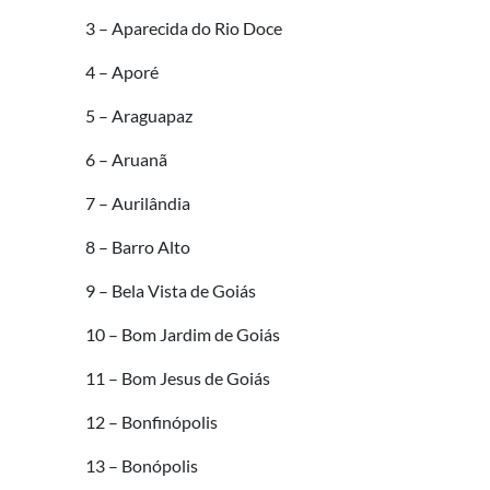
3 – Aparecida do Rio Doce
4 – Aporé
5 – Araguapaz
6 – Aruanã
7 – Aurilândia
8 – Barro Alto
9 – Bela Vista de Goiás
10 – Bom Jardim de Goiás
11 – Bom Jesus de Goiás
12 – Bonfinópolis
13 – Bonópolis