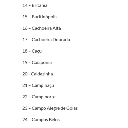
14 – Britânia
15 – Buritinópolis
16 – Cachoeira Alta
17 – Cachoeira Dourada
18 – Caçu
19 – Caiapônia
20 - Caldazinha
21 – Campinaçu
22 – Campinorte
23 – Campo Alegre de Goiás
24 – Campos Belos