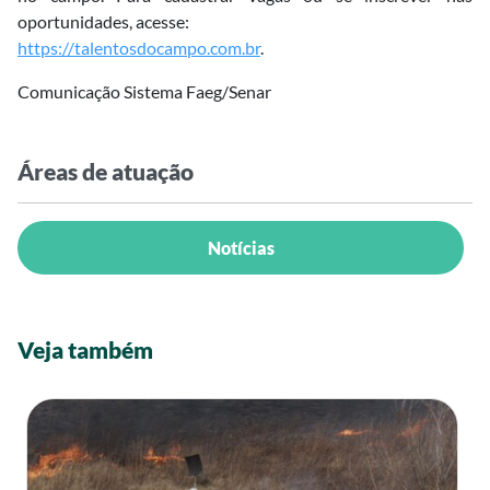
oportunidades, acesse:
https://talentosdocampo.com.br
.
Comunicação Sistema Faeg/Senar
Áreas de atuação
Notícias
Veja também