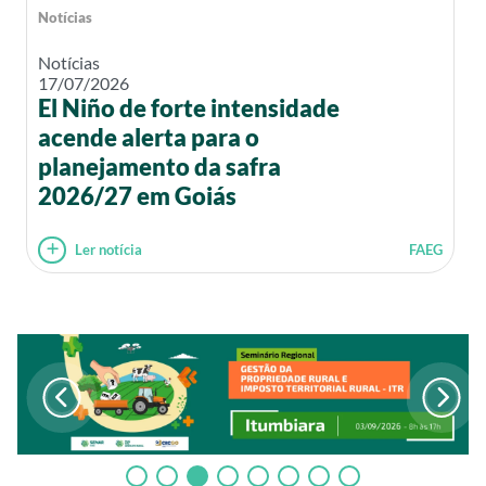
Notícias
Notícias
17/07/2026
El Niño de forte intensidade
acende alerta para o
planejamento da safra
2026/27 em Goiás
Ler notícia
FAEG