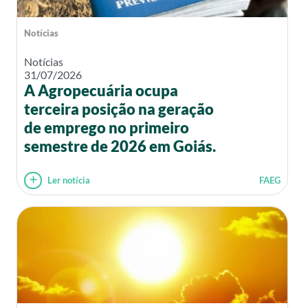
Notícias
Notícias
31/07/2026
A Agropecuária ocupa
terceira posição na geração
de emprego no primeiro
semestre de 2026 em Goiás.
Ler notícia
FAEG