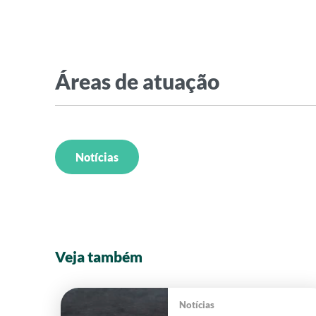
Áreas de atuação
Notícias
Veja também
Notícias