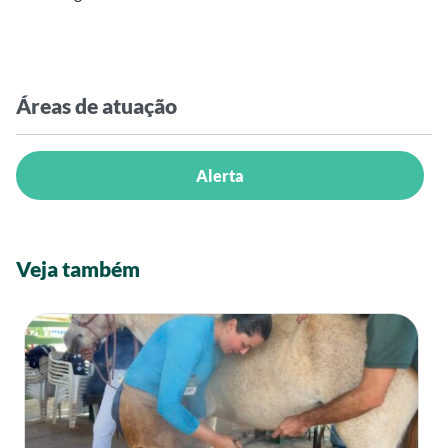
Áreas de atuação
Alerta
Veja também