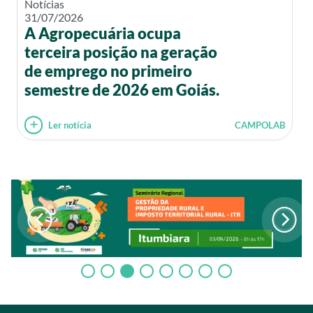
Notícias
31/07/2026
A Agropecuária ocupa
terceira posição na geração
de emprego no primeiro
semestre de 2026 em Goiás.
Ler notícia
CAMPOLAB