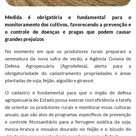
Medida é obrigatória e fundamental para o
monitoramento dos cultivos, favorecendo a prevenção e
o controle de doenças e pragas que podem causar
grandes prejuízos
No momento em que os produtores rurais preparam a
semeadura da nova safra de verão, a Agência Goiana de
Defesa Agropecuária (Agrodefesa), alerta para a
obrigatoriedade do cadastramento propriedades e áreas
plantadas de soja, feijão, algodão e girassol.
O cadastro é fundamental para que o órgão de defesa
agropecuária do Estado possa exercer com eficiência a tarefa
de orientar os produtores rurais e monitorar essas culturas
anuais, que são alvo de programas específicos de prevenção
e controle fitossanitário para a ferrugem asiática da soja,
mosca-branca e mosaico dourado no feijão e o bicudo do