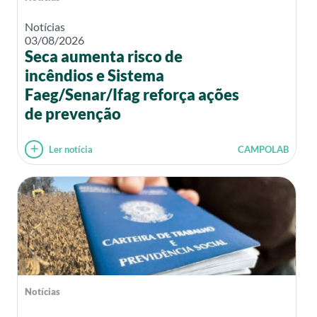
Notícias
03/08/2026
Seca aumenta risco de
incêndios e Sistema
Faeg/Senar/Ifag reforça ações
de prevenção
Ler notícia
CAMPOLAB
Notícias