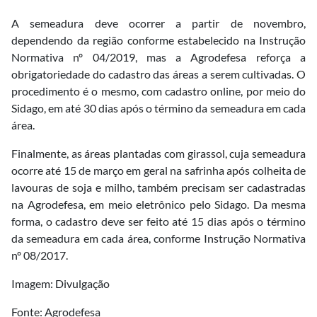
A semeadura deve ocorrer a partir de novembro,
dependendo da região conforme estabelecido na Instrução
Normativa nº 04/2019, mas a Agrodefesa reforça a
obrigatoriedade do cadastro das áreas a serem cultivadas. O
procedimento é o mesmo, com cadastro online, por meio do
Sidago, em até 30 dias após o término da semeadura em cada
área.
Finalmente, as áreas plantadas com girassol, cuja semeadura
ocorre até 15 de março em geral na safrinha após colheita de
lavouras de soja e milho, também precisam ser cadastradas
na Agrodefesa, em meio eletrônico pelo Sidago. Da mesma
forma, o cadastro deve ser feito até 15 dias após o término
da semeadura em cada área, conforme Instrução Normativa
nº 08/2017.
Imagem: Divulgação
Fonte: Agrodefesa