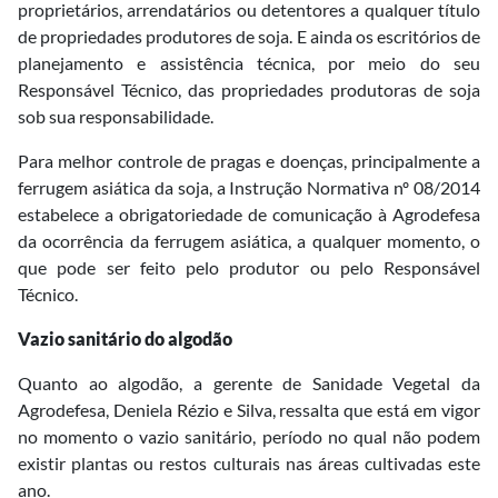
proprietários, arrendatários ou detentores a qualquer título
de propriedades produtores de soja. E ainda os escritórios de
planejamento e assistência técnica, por meio do seu
Responsável Técnico, das propriedades produtoras de soja
sob sua responsabilidade.
Para melhor controle de pragas e doenças, principalmente a
ferrugem asiática da soja, a Instrução Normativa nº 08/2014
estabelece a obrigatoriedade de comunicação à Agrodefesa
da ocorrência da ferrugem asiática, a qualquer momento, o
que pode ser feito pelo produtor ou pelo Responsável
Técnico.
Vazio sanitário do algodão
Quanto ao algodão, a gerente de Sanidade Vegetal da
Agrodefesa, Deniela Rézio e Silva, ressalta que está em vigor
no momento o vazio sanitário, período no qual não podem
existir plantas ou restos culturais nas áreas cultivadas este
ano.