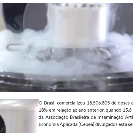
O Brasil comercializou 18.506.805 de dose
18% em relação ao ano anterior, quando 15,6
da Associação Brasileira de Inseminação Art
Economia Aplicada (Cepea) divulgados esta se