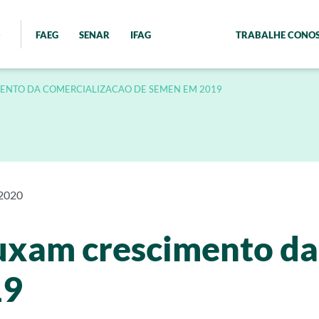
FAEG
SENAR
IFAG
TRABALHE CONO
MENTO DA COMERCIALIZACAO DE SEMEN EM 2019
 2020
puxam crescimento da
19