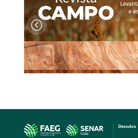
Descubra