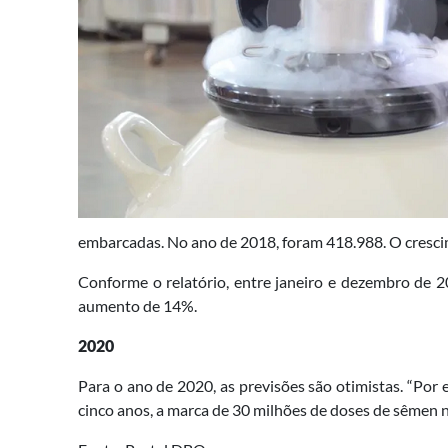
embarcadas. No ano de 2018, foram 418.988. O cresci
Conforme o relatório, entre janeiro e dezembro de 
aumento de 14%.
2020
Para o ano de 2020, as previsões são otimistas. “Po
cinco anos, a marca de 30 milhões de doses de sêmen n