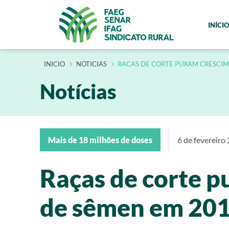
INÍCIO
INÍCIO
NOTICIAS
RACAS DE CORTE PUXAM CRESCI
Notícias
Mais de 18 milhões de doses
6 de fevereiro
Raças de corte 
de sêmen em 20