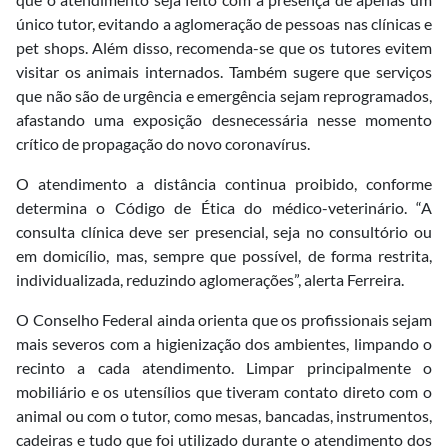
único tutor, evitando a aglomeração de pessoas nas clínicas e
pet shops. Além disso, recomenda-se que os tutores evitem
visitar os animais internados. Também sugere que serviços
que não são de urgência e emergência sejam reprogramados,
afastando uma exposição desnecessária nesse momento
crítico de propagação do novo coronavírus.
O atendimento a distância continua proibido, conforme
determina o Código de Ética do médico-veterinário. “A
consulta clínica deve ser presencial, seja no consultório ou
em domicílio, mas, sempre que possível, de forma restrita,
individualizada, reduzindo aglomerações”, alerta Ferreira.
O Conselho Federal ainda orienta que os profissionais sejam
mais severos com a higienização dos ambientes, limpando o
recinto a cada atendimento. Limpar principalmente o
mobiliário e os utensílios que tiveram contato direto com o
animal ou com o tutor, como mesas, bancadas, instrumentos,
cadeiras e tudo que foi utilizado durante o atendimento dos