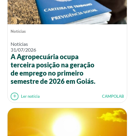
Notícias
Notícias
31/07/2026
A Agropecuária ocupa
terceira posição na geração
de emprego no primeiro
semestre de 2026 em Goiás.
Ler notícia
CAMPOLAB