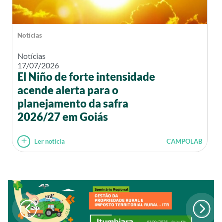
Notícias
Notícias
17/07/2026
El Niño de forte intensidade
acende alerta para o
planejamento da safra
2026/27 em Goiás
Ler notícia
CAMPOLAB