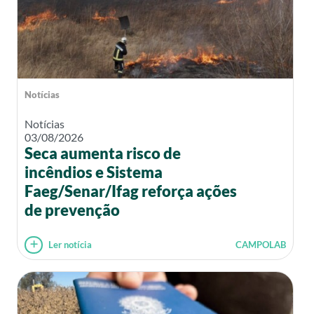
Notícias
Notícias
03/08/2026
Seca aumenta risco de
incêndios e Sistema
Faeg/Senar/Ifag reforça ações
de prevenção
Ler notícia
CAMPOLAB