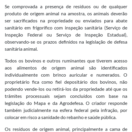
Se comprovada a presença de resíduos ou de qualquer
produto de origem animal na amostra, os animais deverão
ser sacrificados na propriedade ou enviados para abate
sanitário em frigorífico com inspeção sanitária (Serviço de
Inspeção Federal ou Serviço de Inspeção Estadual),
observando-se os prazos definidos na legislação de defesa
sanitária animal.
Todos os bovinos e outros ruminantes que tiverem acesso
aos alimentos de origem animal são identificados
individualmente com brinco auricular e numerados. O
proprietário fica como fiel depositário dos bovinos, não
podendo vende-los ou retirá-los da propriedade até que os
trâmites processuais sejam concluídos com base na
legislação do Mapa e da Agrodefesa. O criador responde
também judicialmente na esfera federal pela infração, por
colocar em risco a sanidade do rebanho e saúde pública.
Os resíduos de origem animal, principalmente a cama de