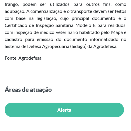
frango, podem ser utilizados para outros fins, como
adubação. A comercialização e o transporte devem ser feitos
com base na legislação, cujo principal documento é o
Certificado de Inspeção Sanitária Modelo E para resíduos,
com inspeção de médico veterinário habilitado pelo Mapa e
cadastro para emissão do documento informatizado no
Sistema de Defesa Agropecuária (Sidago) da Agrodefesa.
Fonte: Agrodefesa
Áreas de atuação
Alerta