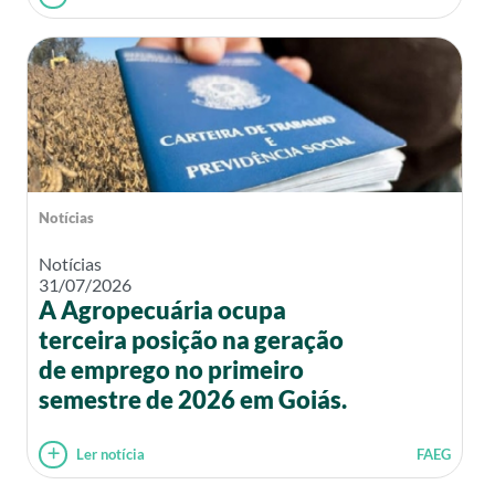
Notícias
Notícias
31/07/2026
A Agropecuária ocupa
terceira posição na geração
de emprego no primeiro
semestre de 2026 em Goiás.
Ler notícia
FAEG