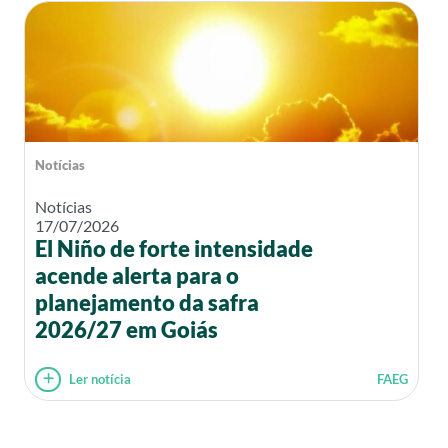
Notícias
Notícias
17/07/2026
El Niño de forte intensidade
acende alerta para o
planejamento da safra
2026/27 em Goiás
Ler notícia
FAEG