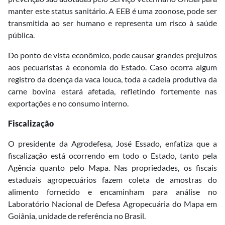
manter este status sanitário. A EEB é uma zoonose, pode ser
transmitida ao ser humano e representa um risco à saúde
pública.
Do ponto de vista econômico, pode causar grandes prejuízos
aos pecuaristas à economia do Estado. Caso ocorra algum
registro da doença da vaca louca, toda a cadeia produtiva da
carne bovina estará afetada, refletindo fortemente nas
exportações e no consumo interno.
Fiscalização
O presidente da Agrodefesa, José Essado, enfatiza que a
fiscalização está ocorrendo em todo o Estado, tanto pela
Agência quanto pelo Mapa. Nas propriedades, os fiscais
estaduais agropecuários fazem coleta de amostras do
alimento fornecido e encaminham para análise no
Laboratório Nacional de Defesa Agropecuária do Mapa em
Goiânia, unidade de referência no Brasil.