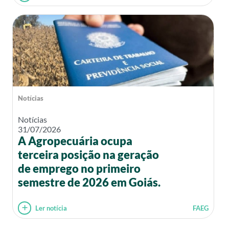
Notícias
Notícias
31/07/2026
A Agropecuária ocupa
terceira posição na geração
de emprego no primeiro
semestre de 2026 em Goiás.
Ler notícia
FAEG