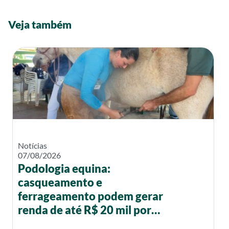
Veja também
Notícias
07/08/2026
Podologia equina:
casqueamento e
ferrageamento podem gerar
renda de até R$ 20 mil por
mês