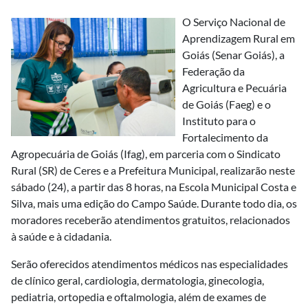
O Serviço Nacional de
Aprendizagem Rural em
Goiás (Senar Goiás), a
Federação da
Agricultura e Pecuária
de Goiás (Faeg) e o
Instituto para o
Fortalecimento da
Agropecuária de Goiás (Ifag), em parceria com o Sindicato
Rural (SR) de Ceres e a Prefeitura Municipal, realizarão neste
sábado (24), a partir das 8 horas, na Escola Municipal Costa e
Silva, mais uma edição do Campo Saúde. Durante todo dia, os
moradores receberão atendimentos gratuitos, relacionados
à saúde e à cidadania.
Serão oferecidos atendimentos médicos nas especialidades
de clínico geral, cardiologia, dermatologia, ginecologia,
pediatria, ortopedia e oftalmologia, além de exames de