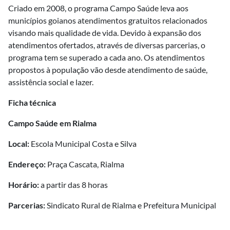
Criado em 2008, o programa Campo Saúde leva aos
municípios goianos atendimentos gratuitos relacionados
visando mais qualidade de vida. Devido à expansão dos
atendimentos ofertados, através de diversas parcerias, o
programa tem se superado a cada ano. Os atendimentos
propostos à população vão desde atendimento de saúde,
assistência social e lazer.
Ficha técnica
Campo Saúde em Rialma
Local:
Escola Municipal Costa e Silva
Endereço:
Praça Cascata, Rialma
Horário:
a partir das 8 horas
Parcerias:
Sindicato Rural de Rialma e Prefeitura Municipal