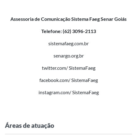
Assessoria de Comunicação Sistema Faeg Senar Goiás
Telefone: (62) 3096-2113
sistemafaeg.com.br
senargo.org.br
twitter.com/ SistemaFaeg
facebook.com/ SistemaFaeg
instagram.com/ SistemaFaeg
Áreas de atuação