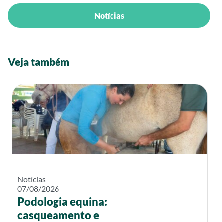
Notícias
Veja também
Notícias
07/08/2026
Podologia equina:
casqueamento e