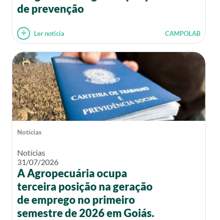
de prevenção
Ler notícia
CAMPOLAB
Notícias
Notícias
31/07/2026
A Agropecuária ocupa
terceira posição na geração
de emprego no primeiro
semestre de 2026 em Goiás.