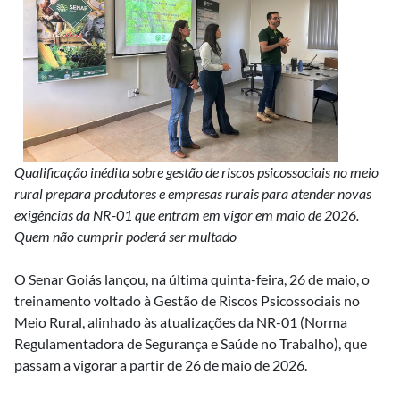
Qualificação inédita sobre gestão de riscos psicossociais no meio
rural prepara produtores e empresas rurais para atender novas
exigências da NR-01 que entram em vigor em maio de 2026.
Quem não cumprir poderá ser multado
O Senar Goiás lançou, na última quinta-feira, 26 de maio, o
treinamento voltado à Gestão de Riscos Psicossociais no
Meio Rural, alinhado às atualizações da NR-01 (Norma
Regulamentadora de Segurança e Saúde no Trabalho), que
passam a vigorar a partir de 26 de maio de 2026.