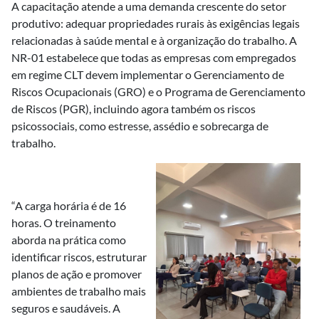
A capacitação atende a uma demanda crescente do setor
produtivo: adequar propriedades rurais às exigências legais
relacionadas à saúde mental e à organização do trabalho. A
NR-01 estabelece que todas as empresas com empregados
em regime CLT devem implementar o Gerenciamento de
Riscos Ocupacionais (GRO) e o Programa de Gerenciamento
de Riscos (PGR), incluindo agora também os riscos
psicossociais, como estresse, assédio e sobrecarga de
trabalho.
“A carga horária é de 16
horas. O treinamento
aborda na prática como
identificar riscos, estruturar
planos de ação e promover
ambientes de trabalho mais
seguros e saudáveis. A