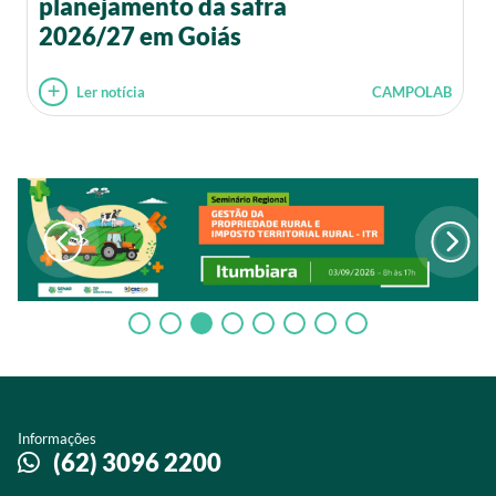
planejamento da safra
2026/27 em Goiás
Ler notícia
CAMPOLAB
Informações
(62) 3096 2200