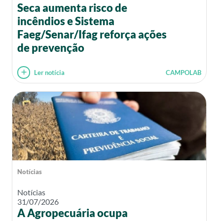
Seca aumenta risco de
incêndios e Sistema
Faeg/Senar/Ifag reforça ações
de prevenção
Ler notícia
CAMPOLAB
Notícias
Notícias
31/07/2026
A Agropecuária ocupa