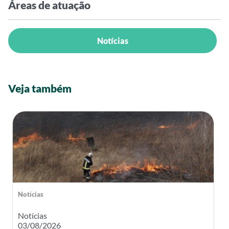
Áreas de atuação
Notícias
Veja também
Notícias
Notícias
03/08/2026