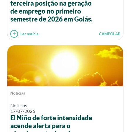
terceira posição na geração
de emprego no primeiro
semestre de 2026 em Goiás.
Ler notícia
CAMPOLAB
Notícias
Notícias
17/07/2026
El Niño de forte intensidade
acende alerta para o