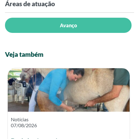
Áreas de atuação
Avanço
Veja também
Notícias
07/08/2026