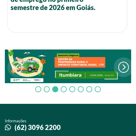
semestre de 2026 em Goiás.
Informações
(62) 3096 2200