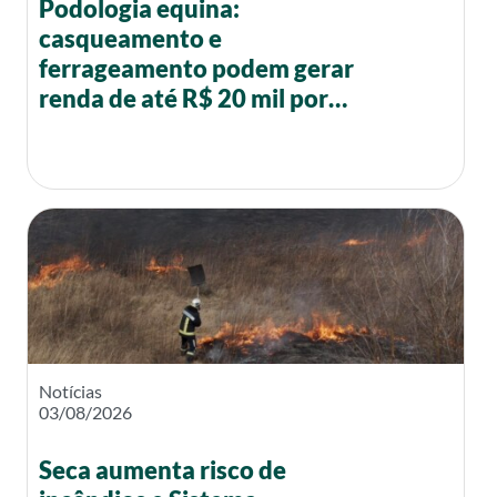
Podologia equina:
casqueamento e
ferrageamento podem gerar
renda de até R$ 20 mil por
mês
Notícias
03/08/2026
Seca aumenta risco de