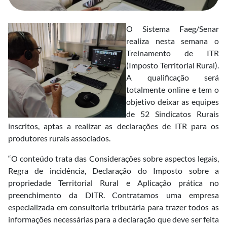
O Sistema Faeg/Senar
realiza nesta semana o
Treinamento de ITR
(Imposto Territorial Rural).
A qualificação será
totalmente online e tem o
objetivo deixar as equipes
de 52 Sindicatos Rurais
inscritos, aptas a realizar as declarações de ITR para os
produtores rurais associados.
“O conteúdo trata das Considerações sobre aspectos legais,
Regra de incidência, Declaração do Imposto sobre a
propriedade Territorial Rural e Aplicação prática no
preenchimento da DITR. Contratamos uma empresa
especializada em consultoria tributária para trazer todos as
informações necessárias para a declaração que deve ser feita