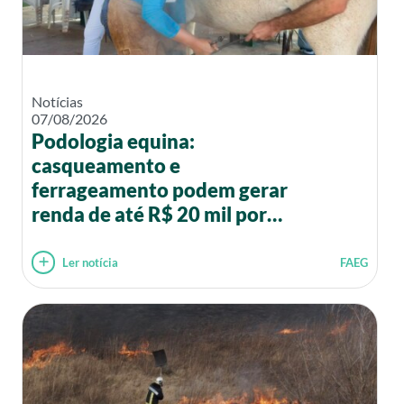
Notícias
07/08/2026
Podologia equina:
casqueamento e
ferrageamento podem gerar
renda de até R$ 20 mil por
mês
Ler notícia
FAEG