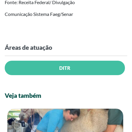
Fonte: Receita Federal/ Divulgação
Comunicação Sistema Faeg/Senar
Áreas de atuação
DITR
Veja também