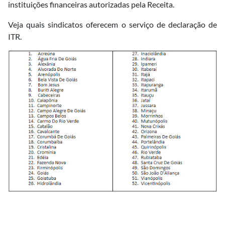
instituições financeiras autorizadas pela Receita.
Veja quais sindicatos oferecem o serviço de declaração de
ITR.