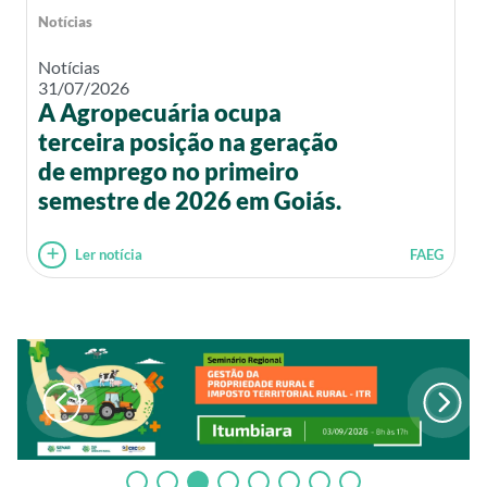
Notícias
Notícias
31/07/2026
A Agropecuária ocupa
terceira posição na geração
de emprego no primeiro
semestre de 2026 em Goiás.
Ler notícia
FAEG