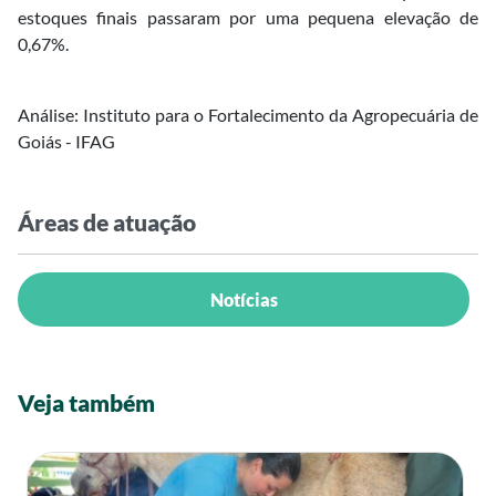
estoques finais passaram por uma pequena elevação de
0,67%.
Análise: Instituto para o Fortalecimento da Agropecuária de
Goiás - IFAG
Áreas de atuação
Notícias
Veja também