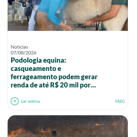
Notícias
07/08/2026
Podologia equina:
casqueamento e
ferrageamento podem gerar
renda de até R$ 20 mil por
mês
Ler notícia
FAEG