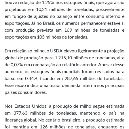
houve redução de 1,25% nos estoques finais, que agora são
projetados em 10,21 milhões de toneladas, possivelmente
em função de ajustes no balanço entre consumo interno e
exportações. Já no Brasil, os números permanecem estáveis,
com produção prevista em 169 milhões de toneladas e
exportações em 105 milhões de toneladas.
Em relação ao milho, o USDA elevou ligeiramente a projeção
global de produção para 1.215,10 bilhões de toneladas, alta
de 0,07% em comparação ao relatório anterior. Apesar desse
aumento, os estoques finais mundiais foram revisados para
baixo em 0,44%, ficando em 287,65 milhões de toneladas.
Esse recuo indica uma maior demanda interna nos principais
países consumidores.
Nos Estados Unidos, a produção de milho segue estimada
em 377,63 milhões de toneladas, mantendo o país na
liderança global. No cenário brasileiro, a produção estimada
foi mantida em 126 milhões de toneladas, enquanto os