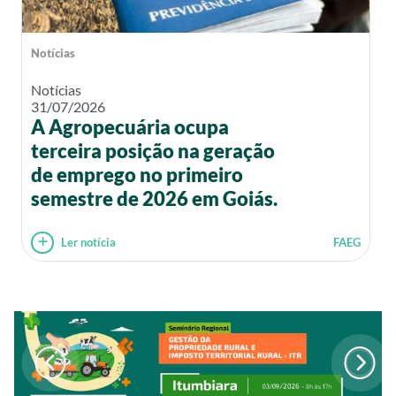
Notícias
Notícias
31/07/2026
A Agropecuária ocupa
terceira posição na geração
de emprego no primeiro
semestre de 2026 em Goiás.
Ler notícia
FAEG