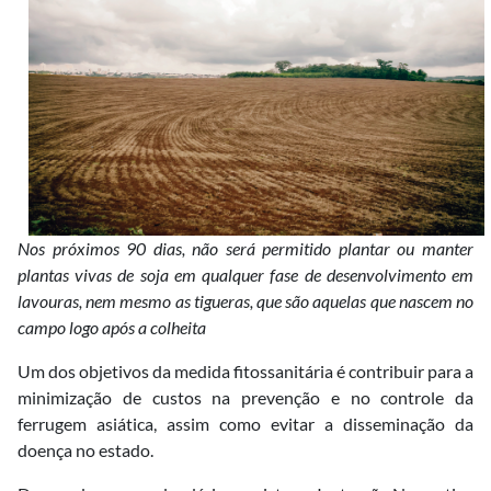
Nos próximos 90 dias, não será permitido plantar ou manter
plantas vivas de soja em qualquer fase de desenvolvimento em
lavouras, nem mesmo as tigueras, que são aquelas que nascem no
campo logo após a colheita
Um dos objetivos da medida fitossanitária é contribuir para a
minimização de custos na prevenção e no controle da
ferrugem asiática, assim como evitar a disseminação da
doença no estado.