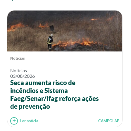
Notícias
Notícias
03/08/2026
Seca aumenta risco de
incêndios e Sistema
Faeg/Senar/Ifag reforça ações
de prevenção
Ler notícia
CAMPOLAB