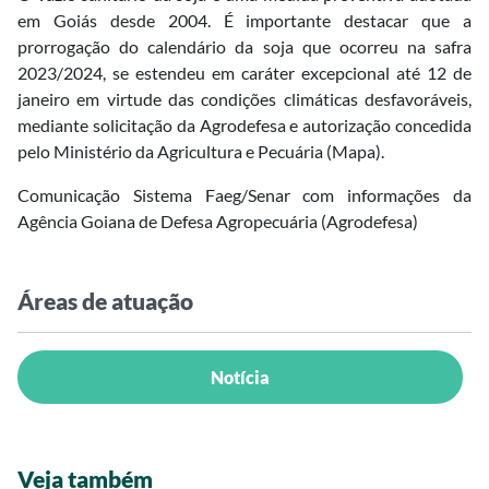
em Goiás desde 2004. É importante destacar que a
prorrogação do calendário da soja que ocorreu na safra
2023/2024, se estendeu em caráter excepcional até 12 de
janeiro em virtude das condições climáticas desfavoráveis,
mediante solicitação da Agrodefesa e autorização concedida
pelo Ministério da Agricultura e Pecuária (Mapa).
Comunicação Sistema Faeg/Senar com informações da
Agência Goiana de Defesa Agropecuária (Agrodefesa)
Áreas de atuação
Notícia
Veja também