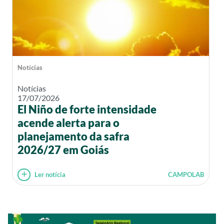
Notícias
Notícias
17/07/2026
El Niño de forte intensidade
acende alerta para o
planejamento da safra
2026/27 em Goiás
Ler notícia
CAMPOLAB