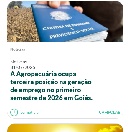
Notícias
Notícias
31/07/2026
A Agropecuária ocupa
terceira posição na geração
de emprego no primeiro
semestre de 2026 em Goiás.
Ler notícia
CAMPOLAB