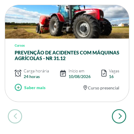
Cursos
PREVENÇÃO DE ACIDENTES COM MÁQUINAS
AGRÍCOLAS - NR 31.12
Carga horária
Início em
Vagas
24 horas
10/08/2026
16
Saber mais
Curso presencial