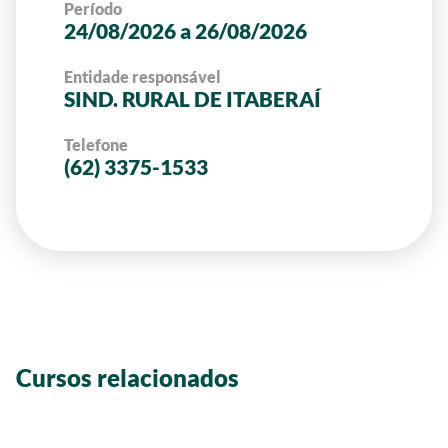
Período
24/08/2026 a 26/08/2026
Entidade responsável
SIND. RURAL DE ITABERAÍ
Telefone
(62) 3375-1533
Cursos relacionados