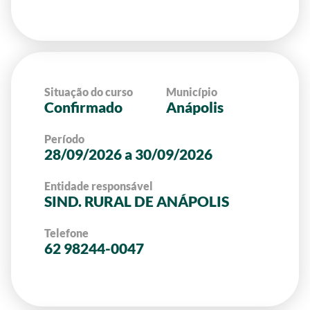
Situação do curso
Município
Confirmado
Anápolis
Período
28/09/2026 a 30/09/2026
Entidade responsável
SIND. RURAL DE ANÁPOLIS
Telefone
62 98244-0047