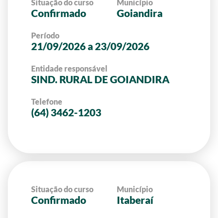
Situação do curso
Município
Confirmado
Goiandira
Período
21/09/2026 a 23/09/2026
Entidade responsável
SIND. RURAL DE GOIANDIRA
Telefone
(64) 3462-1203
Situação do curso
Município
Confirmado
Itaberaí