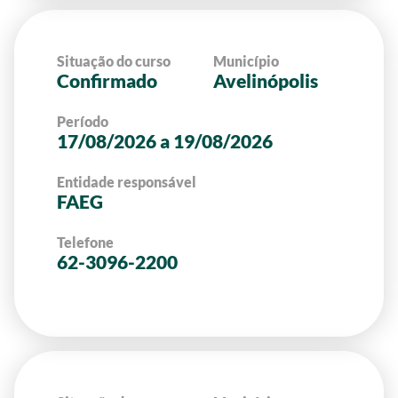
Situação do curso
Município
Confirmado
Avelinópolis
Período
17/08/2026 a 19/08/2026
Entidade responsável
FAEG
Telefone
62-3096-2200