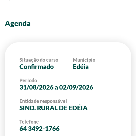
Agenda
Situação do curso
Município
Confirmado
Edéia
Período
31/08/2026 a 02/09/2026
Entidade responsável
SIND. RURAL DE EDÉIA
Telefone
64 3492-1766