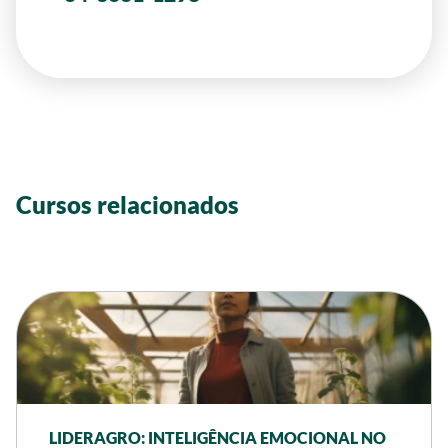
Cursos relacionados
LIDERAGRO: INTELIGÊNCIA EMOCIONAL NO