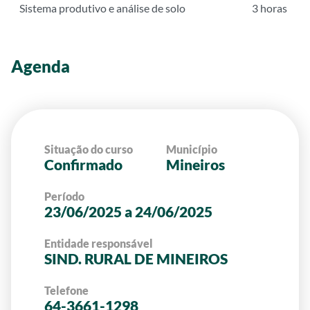
Sistema produtivo e análise de solo
3 horas
Agenda
Situação do curso
Município
Confirmado
Mineiros
Período
23/06/2025 a 24/06/2025
Entidade responsável
SIND. RURAL DE MINEIROS
Telefone
64-3661-1298