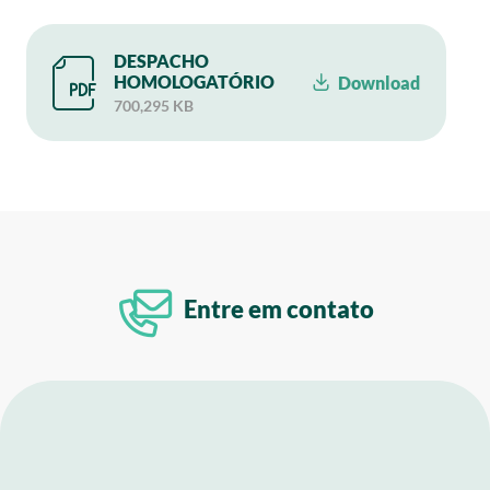
DESPACHO
HOMOLOGATÓRIO
Download
700,295 KB
Entre em contato