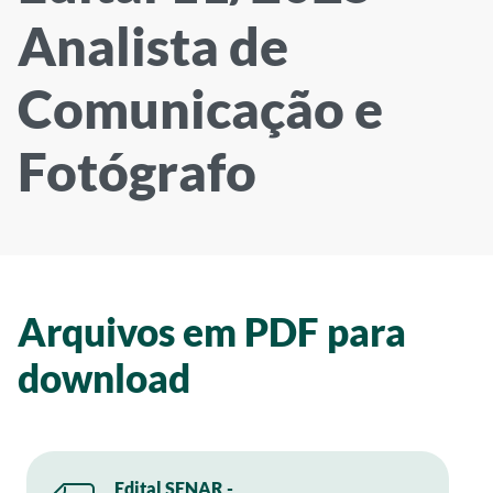
Analista de
Comunicação e
Fotógrafo
Arquivos em PDF para
download
Edital SENAR -