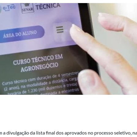
 a divulgação da lista final dos aprovados no processo seletivo, na