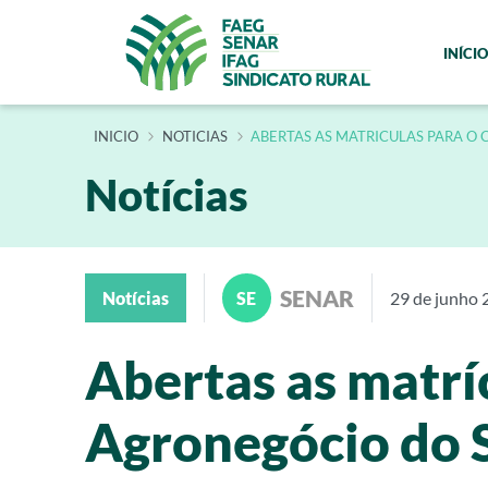
INÍCIO
INÍCIO
NOTICIAS
ABERTAS AS MATRICULAS PARA O
Notícias
SENAR
Notícias
SE
29 de junho 
Abertas as matrí
Agronegócio do 