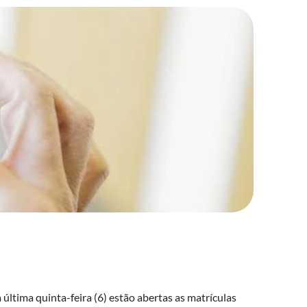
 última quinta-feira (6) estão abertas as matrículas