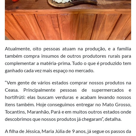
Atualmente, oito pessoas atuam na produção, e a família
também compra insumos de outros produtores rurais para
complementar a matéria-prima. Tudo o que é produzido tem
ganhado cada vez mais espaço no mercado.
“Vem gente de vários estados comprar nossos produtos na
Ceasa. Principalmente pessoas de supermercados e
hortifrúti: elas buscam verduras e acabam levando nossos
itens também. Hoje conseguimos entregar no Mato Grosso,
Tocantins, Maranhão, Pará e em muitos outros estados onde
descobrimos que nossos produtos já chegaram”, detalha.
A filha de Jéssica, Maria Júlia de 9 anos, já segue os passos da