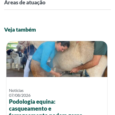
Áreas de atuação
Veja também
Notícias
07/08/2026
Podologia equina:
casqueamento e