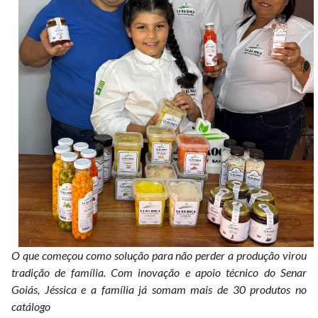
O que começou como solução para não perder a produção virou
tradição de família. Com inovação e apoio técnico do Senar
Goiás, Jéssica e a família já somam mais de 30 produtos no
catálogo