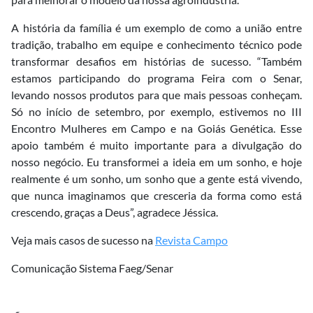
A história da família é um exemplo de como a união entre
tradição, trabalho em equipe e conhecimento técnico pode
transformar desafios em histórias de sucesso. “Também
estamos participando do programa Feira com o Senar,
levando nossos produtos para que mais pessoas conheçam.
Só no início de setembro, por exemplo, estivemos no III
Encontro Mulheres em Campo e na Goiás Genética. Esse
apoio também é muito importante para a divulgação do
nosso negócio. Eu transformei a ideia em um sonho, e hoje
realmente é um sonho, um sonho que a gente está vivendo,
que nunca imaginamos que cresceria da forma como está
crescendo, graças a Deus”, agradece Jéssica.
Veja mais casos de sucesso na
Revista Campo
Comunicação Sistema Faeg/Senar