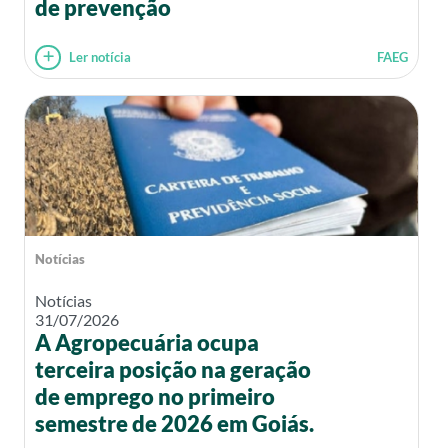
de prevenção
Ler notícia
FAEG
Notícias
Notícias
31/07/2026
A Agropecuária ocupa
terceira posição na geração
de emprego no primeiro
semestre de 2026 em Goiás.