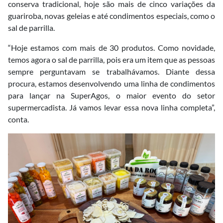
conserva tradicional, hoje são mais de cinco variações da
guariroba, novas geleias e até condimentos especiais, como o
sal de parrilla.
“Hoje estamos com mais de 30 produtos. Como novidade,
temos agora o sal de parrilla, pois era um item que as pessoas
sempre perguntavam se trabalhávamos. Diante dessa
procura, estamos desenvolvendo uma linha de condimentos
para lançar na SuperAgos, o maior evento do setor
supermercadista. Já vamos levar essa nova linha completa”,
conta.