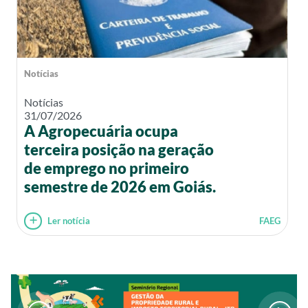
Notícias
Notícias
31/07/2026
A Agropecuária ocupa
terceira posição na geração
de emprego no primeiro
semestre de 2026 em Goiás.
Ler notícia
FAEG