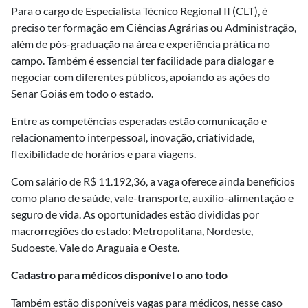
Para o cargo de Especialista Técnico Regional II (CLT), é
preciso ter formação em Ciências Agrárias ou Administração,
além de pós-graduação na área e experiência prática no
campo. Também é essencial ter facilidade para dialogar e
negociar com diferentes públicos, apoiando as ações do
Senar Goiás em todo o estado.
Entre as competências esperadas estão comunicação e
relacionamento interpessoal, inovação, criatividade,
flexibilidade de horários e para viagens.
Com salário de R$ 11.192,36, a vaga oferece ainda benefícios
como plano de saúde, vale-transporte, auxílio-alimentação e
seguro de vida. As oportunidades estão divididas por
macrorregiões do estado: Metropolitana, Nordeste,
Sudoeste, Vale do Araguaia e Oeste.
Cadastro para médicos disponível o ano todo
Também estão disponíveis vagas para médicos, nesse caso