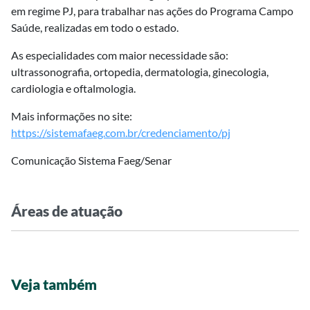
em regime PJ, para trabalhar nas ações do Programa Campo
Saúde, realizadas em todo o estado.
As especialidades com maior necessidade são:
ultrassonografia, ortopedia, dermatologia, ginecologia,
cardiologia e oftalmologia.
Mais informações no site:
https://sistemafaeg.com.br/credenciamento/pj
Comunicação Sistema Faeg/Senar
Áreas de atuação
Veja também