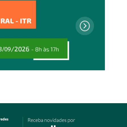
redes
Receba novidades por