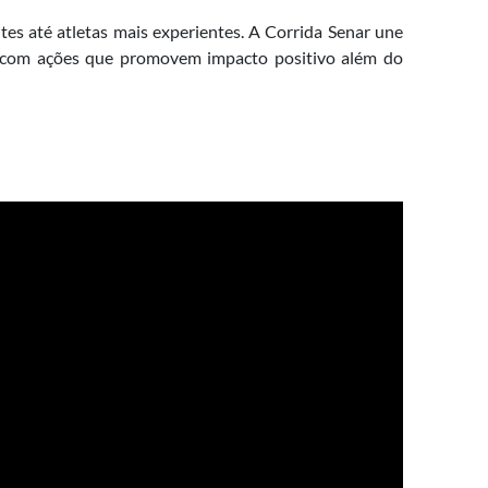
es até atletas mais experientes. A Corrida Senar une
 e com ações que promovem impacto positivo além do