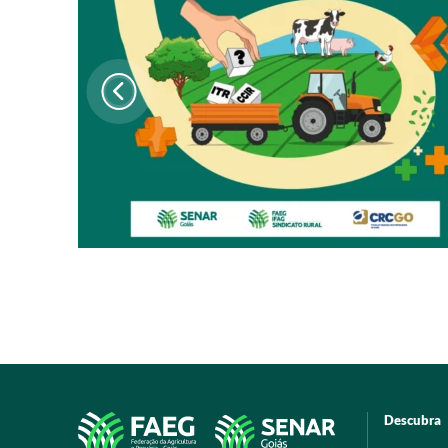
Descubra