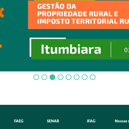
FAEG
SENAR
IFAG
Nossas 