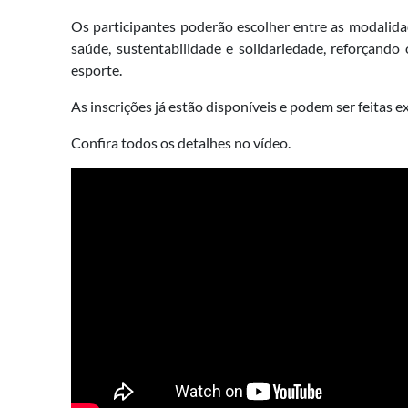
Os participantes poderão escolher entre as modalida
saúde, sustentabilidade e solidariedade, reforçan
esporte.
As inscrições já estão disponíveis e podem ser feitas e
Confira todos os detalhes no vídeo.