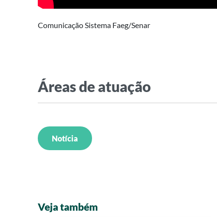
Comunicação Sistema Faeg/Senar
Áreas de atuação
Notícia
Veja também