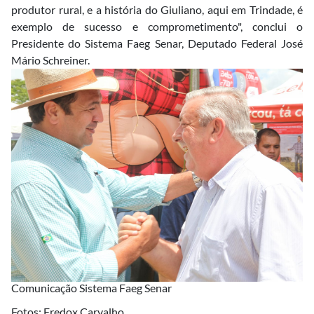
produtor rural, e a história do Giuliano, aqui em Trindade, é
exemplo de sucesso e comprometimento", conclui o
Presidente do Sistema Faeg Senar, Deputado Federal José
Mário Schreiner.
Comunicação Sistema Faeg Senar
Fotos: Fredox Carvalho