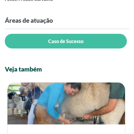
Áreas de atuação
Caso de Sucesso
Veja também