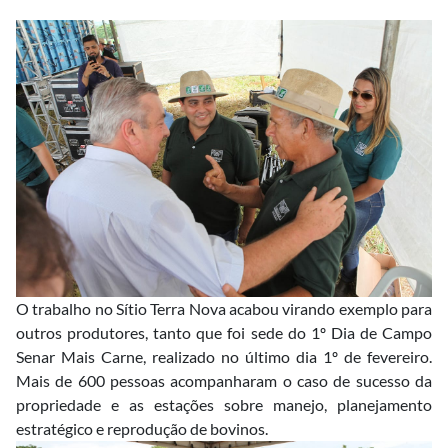
O trabalho no Sítio Terra Nova acabou virando exemplo para
outros produtores, tanto que foi sede do 1º Dia de Campo
Senar Mais Carne, realizado no último dia 1º de fevereiro.
Mais de 600 pessoas acompanharam o caso de sucesso da
propriedade e as estações sobre manejo, planejamento
estratégico e reprodução de bovinos.