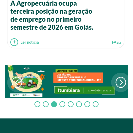
A Agropecuária ocupa
terceira posição na geração
de emprego no primeiro
semestre de 2026 em Goiás.
Ler notícia
FAEG