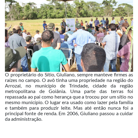
O proprietário do Sítio, Giuliano, sempre manteve firmes as
raízes no campo. O avô tinha uma propriedade na região do
Arrozal, no município de Trindade, cidade da região
metropolitana de Goiânia. Uma parte das terras foi
repassada ao pai como herança que a trocou por um sítio no
mesmo município. O lugar era usado como lazer pela família
e também para produzir leite. Mas até então nunca foi a
principal fonte de renda. Em 2006, Giuliano passou a cuidar
da administração.