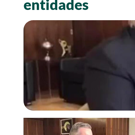
entidades