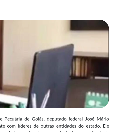
e Pecuária de Goiás, deputado federal José Mário
nte com líderes de outras entidades do estado. Ele