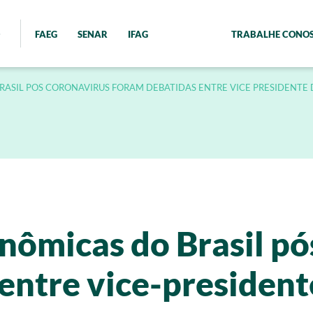
FAEG
SENAR
IFAG
TRABALHE CONO
ASIL POS CORONAVIRUS FORAM DEBATIDAS ENTRE VICE PRESIDENTE D
nômicas do Brasil p
entre vice-presidente