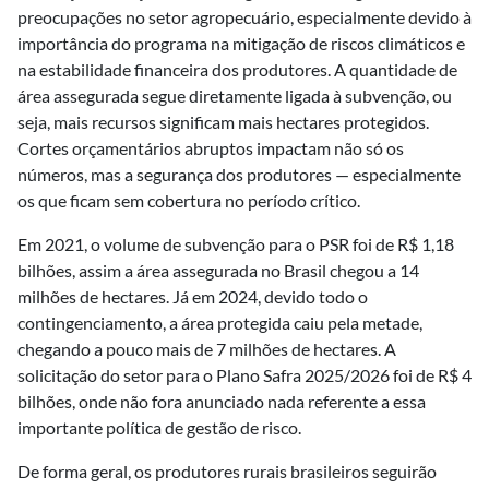
preocupações no setor agropecuário, especialmente devido à
importância do programa na mitigação de riscos climáticos e
na estabilidade financeira dos produtores. A quantidade de
área assegurada segue diretamente ligada à subvenção, ou
seja, mais recursos significam mais hectares protegidos.
Cortes orçamentários abruptos impactam não só os
números, mas a segurança dos produtores — especialmente
os que ficam sem cobertura no período crítico.
Em 2021, o volume de subvenção para o PSR foi de R$ 1,18
bilhões, assim a área assegurada no Brasil chegou a 14
milhões de hectares. Já em 2024, devido todo o
contingenciamento, a área protegida caiu pela metade,
chegando a pouco mais de 7 milhões de hectares. A
solicitação do setor para o Plano Safra 2025/2026 foi de R$ 4
bilhões, onde não fora anunciado nada referente a essa
importante política de gestão de risco.
De forma geral, os produtores rurais brasileiros seguirão