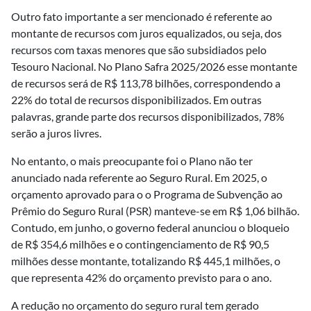
Outro fato importante a ser mencionado é referente ao
montante de recursos com juros equalizados, ou seja, dos
recursos com taxas menores que são subsidiados pelo
Tesouro Nacional. No Plano Safra 2025/2026 esse montante
de recursos será de R$ 113,78 bilhões, correspondendo a
22% do total de recursos disponibilizados. Em outras
palavras, grande parte dos recursos disponibilizados, 78%
serão a juros livres.
No entanto, o mais preocupante foi o Plano não ter
anunciado nada referente ao Seguro Rural. Em 2025, o
orçamento aprovado para o o Programa de Subvenção ao
Prêmio do Seguro Rural (PSR) manteve-se em R$ 1,06 bilhão.
Contudo, em junho, o governo federal anunciou o bloqueio
de R$ 354,6 milhões e o contingenciamento de R$ 90,5
milhões desse montante, totalizando R$ 445,1 milhões, o
que representa 42% do orçamento previsto para o ano.
A redução no orçamento do seguro rural tem gerado