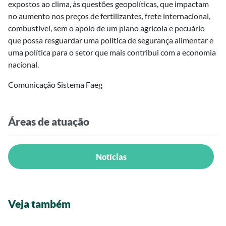
expostos ao clima, às questões geopolíticas, que impactam
no aumento nos preços de fertilizantes, frete internacional,
combustível, sem o apoio de um plano agrícola e pecuário
que possa resguardar uma política de segurança alimentar e
uma política para o setor que mais contribui com a economia
nacional.
Comunicação Sistema Faeg
Áreas de atuação
Notícias
Veja também