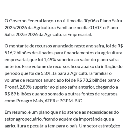
O Governo Federal lançou no último dia 30/06 o Plano Safra
2025/2026 da Agricultura Familiar e no dia 01/07, o Plano
Safra 2025/2026 da Agricultura Empresarial.
O montante de recursos anunciado neste ano safra, foi de R$
516,2 bilhões destinados para financiamentos da agricultura
empresarial, que foi 1,49% superior ao valor do plano safra
anterior. Esse volume de recursos ficou abaixo da inflação do
período que foi de 5,3%. Já para a Agricultura familiar o
volume de recursos anunciado foi de R$ 78,2 bilhões para o
Pronaf, 2,89% superior ao plano safra anterior, chegando a
R$ 89 bilhões quando somado a outras fontes de recursos,
como Proagro Mais, ATER e PGPM-BIO.
Em resumo, é um plano que não atende as necessidades do
setor agropecuário, ficando aquém da importância que a
agricultura e pecuária tem para o país. Um setor estratégico