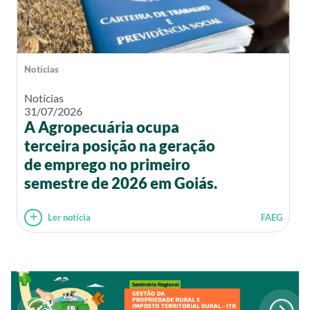
Notícias
Notícias
31/07/2026
A Agropecuária ocupa
terceira posição na geração
de emprego no primeiro
semestre de 2026 em Goiás.
Ler notícia
FAEG