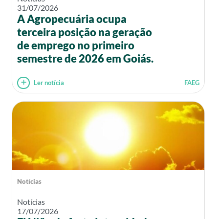
31/07/2026
A Agropecuária ocupa
terceira posição na geração
de emprego no primeiro
semestre de 2026 em Goiás.
Ler notícia
FAEG
Notícias
Notícias
17/07/2026