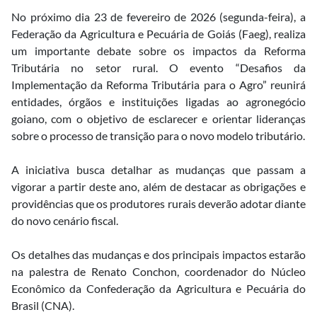
No próximo dia 23 de fevereiro de 2026 (segunda-feira), a
Federação da Agricultura e Pecuária de Goiás (Faeg), realiza
um importante debate sobre os impactos da Reforma
Tributária no setor rural. O evento “Desafios da
Implementação da Reforma Tributária para o Agro” reunirá
entidades, órgãos e instituições ligadas ao agronegócio
goiano, com o objetivo de esclarecer e orientar lideranças
sobre o processo de transição para o novo modelo tributário.
A iniciativa busca detalhar as mudanças que passam a
vigorar a partir deste ano, além de destacar as obrigações e
providências que os produtores rurais deverão adotar diante
do novo cenário fiscal.
Os detalhes das mudanças e dos principais impactos estarão
na palestra de Renato Conchon, coordenador do Núcleo
Econômico da Confederação da Agricultura e Pecuária do
Brasil (CNA).