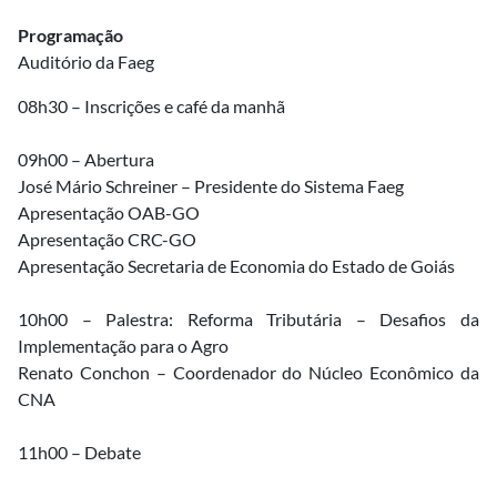
Programação
Auditório da Faeg
08h30 – Inscrições e café da manhã
09h00 – Abertura
José Mário Schreiner – Presidente do Sistema Faeg
Apresentação OAB-GO
Apresentação CRC-GO
Apresentação Secretaria de Economia do Estado de Goiás
10h00 – Palestra: Reforma Tributária – Desafios da
Implementação para o Agro
Renato Conchon – Coordenador do Núcleo Econômico da
CNA
11h00 – Debate