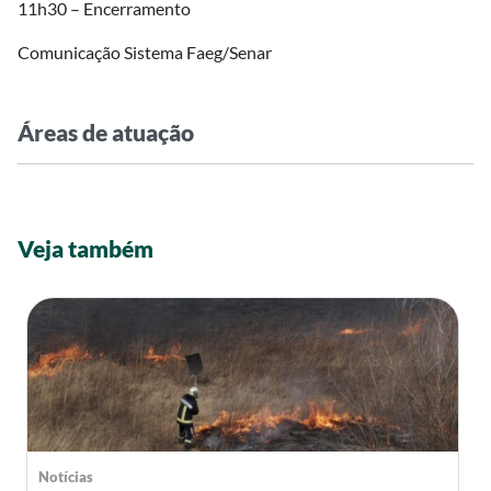
11h30 – Encerramento
Comunicação Sistema Faeg/Senar
Áreas de atuação
Veja também
Notícias