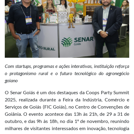
Com startups, programas e ações interativas, instituição reforça
o protagonismo rural e o futuro tecnológico do agronegócio
goiano
O Senar Goiás é um dos destaques da Coops Party Summit
2025, realizada durante a Feira da Indústria, Comércio e
Serviços de Goiás (FIC Goiás), no Centro de Convenções de
Goiânia. O evento acontece das 13h às 21h, de 29 a 31 de
outubro, e das 9h às 18h, no dia 1º de novembro, reunindo
milhares de visitantes interessados em inovação, tecnologia