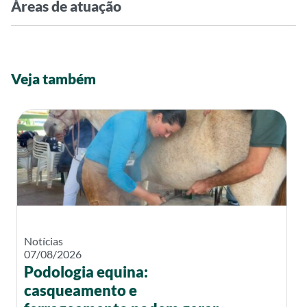
Áreas de atuação
Veja também
Notícias
07/08/2026
Podologia equina:
casqueamento e