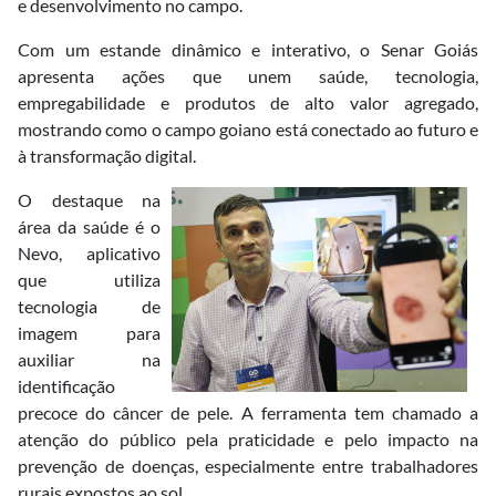
e desenvolvimento no campo.
Com um estande dinâmico e interativo, o Senar Goiás
apresenta ações que unem saúde, tecnologia,
empregabilidade e produtos de alto valor agregado,
mostrando como o campo goiano está conectado ao futuro e
à transformação digital.
O destaque na
área da saúde é o
Nevo, aplicativo
que utiliza
tecnologia de
imagem para
auxiliar na
identificação
precoce do câncer de pele. A ferramenta tem chamado a
atenção do público pela praticidade e pelo impacto na
prevenção de doenças, especialmente entre trabalhadores
rurais expostos ao sol.