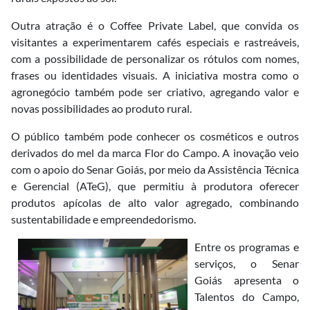
Outra atração é o Coffee Private Label, que convida os
visitantes a experimentarem cafés especiais e rastreáveis,
com a possibilidade de personalizar os rótulos com nomes,
frases ou identidades visuais. A iniciativa mostra como o
agronegócio também pode ser criativo, agregando valor e
novas possibilidades ao produto rural.
O público também pode conhecer os cosméticos e outros
derivados do mel da marca Flor do Campo. A inovação veio
com o apoio do Senar Goiás, por meio da Assistência Técnica
e Gerencial (ATeG), que permitiu à produtora oferecer
produtos apícolas de alto valor agregado, combinando
sustentabilidade e empreendedorismo.
Entre os programas e
serviços, o Senar
Goiás apresenta o
Talentos do Campo,