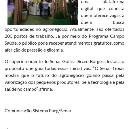
uma plataforma
digital que conecta
quem oferece vagas a
quem busca
oportunidades no agronegócio. Atualmente, são ofertados
200 postos de trabalho. Já por meio do Programa Campo
Saúde, o público pode receber atendimentos gratuitos, como
aferição de pressão e glicemia.
O superintendente do Senar Goiás, Dirceu Borges, destaca o
propósito que guia todas essas iniciativas: “O Senar Goiás
mostra que o futuro do agronegócio goiano passa pela
valorização dos pequenos produtores, pela tecnologia e pela
saúde no campo”, afirma.
Comunicação Sistema Faeg/Senar