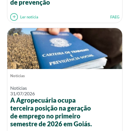
de prevenção
Ler notícia
FAEG
Notícias
Notícias
31/07/2026
A Agropecuária ocupa
terceira posição na geração
de emprego no primeiro
semestre de 2026 em Goiás.