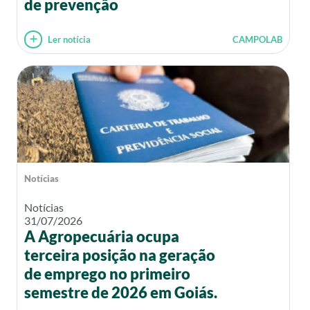
de prevenção
Ler notícia
CAMPOLAB
Notícias
Notícias
31/07/2026
A Agropecuária ocupa
terceira posição na geração
de emprego no primeiro
semestre de 2026 em Goiás.