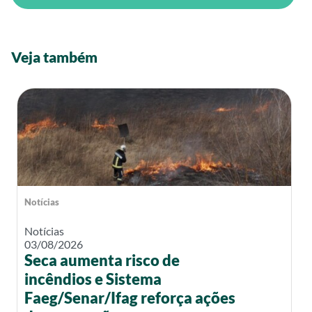
Veja também
Notícias
Notícias
03/08/2026
Seca aumenta risco de
incêndios e Sistema
Faeg/Senar/Ifag reforça ações