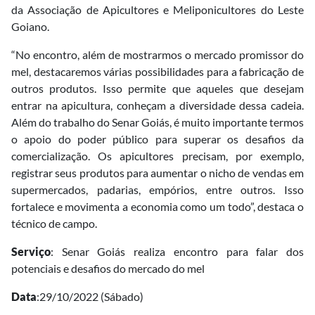
da Associação de Apicultores e Meliponicultores do Leste
Goiano.
“No encontro, além de mostrarmos o mercado promissor do
mel, destacaremos várias possibilidades para a fabricação de
outros produtos. Isso permite que aqueles que desejam
entrar na apicultura, conheçam a diversidade dessa cadeia.
Além do trabalho do Senar Goiás, é muito importante termos
o apoio do poder público para superar os desafios da
comercialização. Os apicultores precisam, por exemplo,
registrar seus produtos para aumentar o nicho de vendas em
supermercados, padarias, empórios, entre outros. Isso
fortalece e movimenta a economia como um todo”, destaca o
técnico de campo.
Serviço
: Senar Goiás realiza encontro para falar dos
potenciais e desafios do mercado do mel
Data
:29/10/2022 (Sábado)