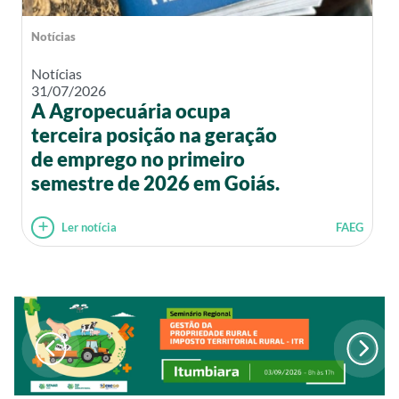
Notícias
Notícias
31/07/2026
A Agropecuária ocupa
terceira posição na geração
de emprego no primeiro
semestre de 2026 em Goiás.
Ler notícia
FAEG