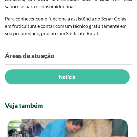
saboroso para o consumidor final".
Para conhecer como funciona a assistência do Senar Goiás
em fruticultura e contar com um técnico gratuitamente em
sua propriedade, procure um Sindicato Rural.
Áreas de atuação
Notícia
Veja também