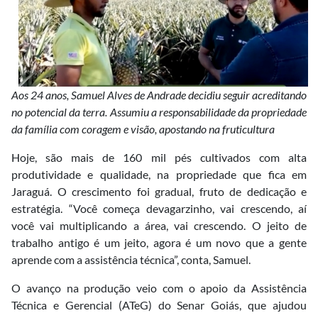
Aos 24 anos, Samuel Alves de Andrade decidiu seguir acreditando
no potencial da terra. Assumiu a responsabilidade da propriedade
da família com coragem e visão, apostando na fruticultura
Hoje, são mais de 160 mil pés cultivados com alta
produtividade e qualidade, na propriedade que fica em
Jaraguá. O crescimento foi gradual, fruto de dedicação e
estratégia. “Você começa devagarzinho, vai crescendo, aí
você vai multiplicando a área, vai crescendo. O jeito de
trabalho antigo é um jeito, agora é um novo que a gente
aprende com a assistência técnica”, conta, Samuel.
O avanço na produção veio com o apoio da Assistência
Técnica e Gerencial (ATeG) do Senar Goiás, que ajudou