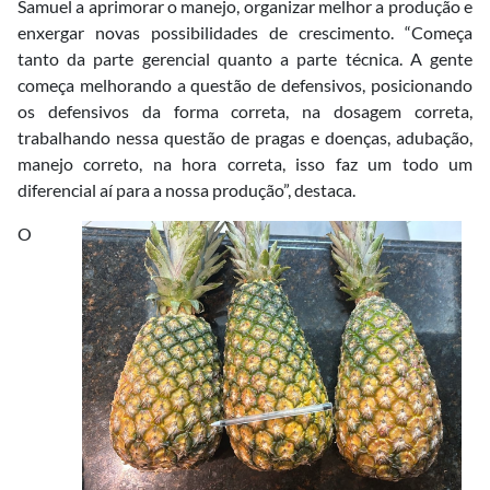
Samuel a aprimorar o manejo, organizar melhor a produção e
enxergar novas possibilidades de crescimento. “Começa
tanto da parte gerencial quanto a parte técnica. A gente
começa melhorando a questão de defensivos, posicionando
os defensivos da forma correta, na dosagem correta,
trabalhando nessa questão de pragas e doenças, adubação,
manejo correto, na hora correta, isso faz um todo um
diferencial aí para a nossa produção”, destaca.
O