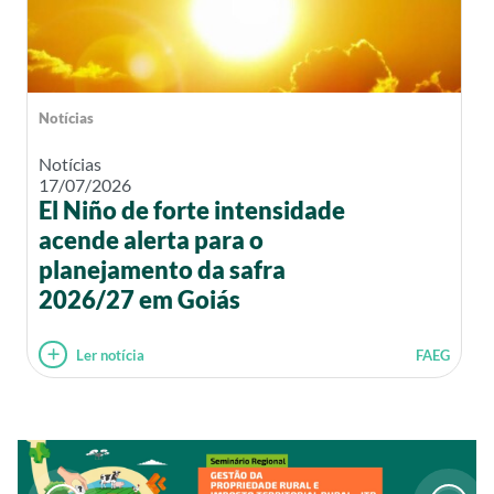
Notícias
Notícias
17/07/2026
El Niño de forte intensidade
acende alerta para o
planejamento da safra
2026/27 em Goiás
Ler notícia
FAEG