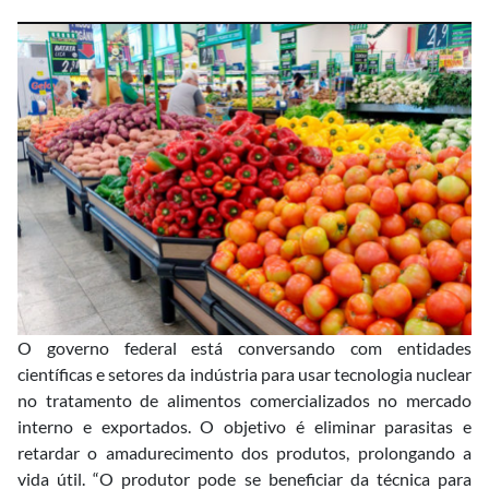
O governo federal está conversando com entidades
científicas e setores da indústria para usar tecnologia nuclear
no tratamento de alimentos comercializados no mercado
interno e exportados. O objetivo é eliminar parasitas e
retardar o amadurecimento dos produtos, prolongando a
vida útil. “O produtor pode se beneficiar da técnica para