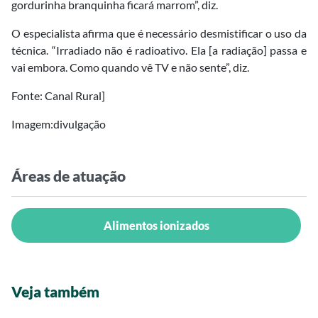
gordurinha branquinha ficará marrom”, diz.
O especialista afirma que é necessário desmistificar o uso da
técnica. “Irradiado não é radioativo. Ela [a radiação] passa e
vai embora. Como quando vê TV e não sente”, diz.
Fonte: Canal Rural]
Imagem:divulgação
Áreas de atuação
Alimentos ionizados
Veja também