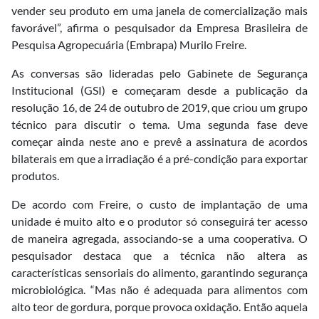
vender seu produto em uma janela de comercialização mais
favorável”, afirma o pesquisador da Empresa Brasileira de
Pesquisa Agropecuária (Embrapa) Murilo Freire.
As conversas são lideradas pelo Gabinete de Segurança
Institucional (GSI) e começaram desde a publicação da
resolução 16, de 24 de outubro de 2019, que criou um grupo
técnico para discutir o tema. Uma segunda fase deve
começar ainda neste ano e prevê a assinatura de acordos
bilaterais em que a irradiação é a pré-condição para exportar
produtos.
De acordo com Freire, o custo de implantação de uma
unidade é muito alto e o produtor só conseguirá ter acesso
de maneira agregada, associando-se a uma cooperativa. O
pesquisador destaca que a técnica não altera as
características sensoriais do alimento, garantindo segurança
microbiológica. “Mas não é adequada para alimentos com
alto teor de gordura, porque provoca oxidação. Então aquela