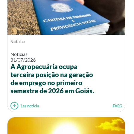
Notícias
Notícias
31/07/2026
A Agropecuária ocupa
terceira posição na geração
de emprego no primeiro
semestre de 2026 em Goiás.
Ler notícia
FAEG