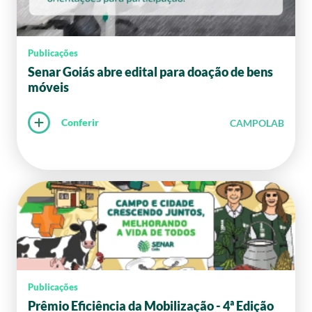
Publicações
Senar Goiás abre edital para doação de bens
móveis
Conferir
CAMPOLAB
Publicações
Prêmio Eficiência da Mobilização - 4ª Edição