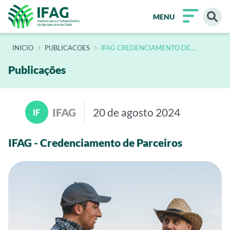
MENU
INÍCIO
PUBLICACOES
IFAG CREDENCIAMENTO DE
PARCEIROS
Publicações
IFAG
20 de agosto 2024
IF
IFAG - Credenciamento de Parceiros