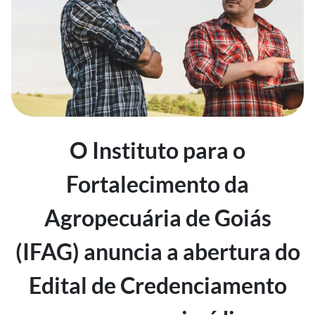
O Instituto para o
Fortalecimento da
Agropecuária de Goiás
(IFAG) anuncia a abertura do
Edital de Credenciamento