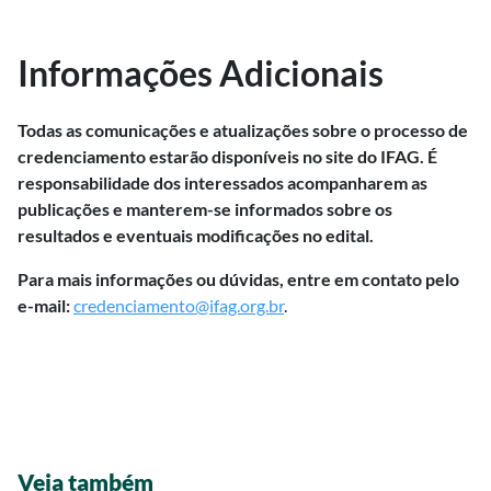
Informações Adicionais
Todas as comunicações e atualizações sobre o processo de
credenciamento estarão disponíveis no site do IFAG. É
responsabilidade dos interessados acompanharem as
publicações e manterem-se informados sobre os
resultados e eventuais modificações no edital.
Para mais informações ou dúvidas, entre em contato pelo
e-mail:
credenciamento@ifag.org.br
.
Veja também