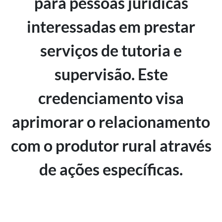
para pessoas jurídicas
interessadas em prestar
serviços de tutoria e
supervisão. Este
credenciamento visa
aprimorar o relacionamento
com o produtor rural através
de ações específicas.