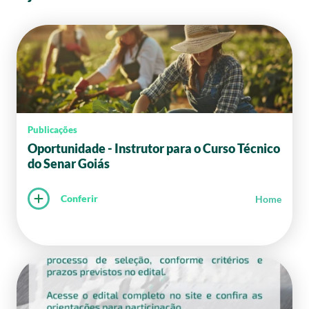
Publicações
Oportunidade - Instrutor para o Curso Técnico
do Senar Goiás
Conferir
Home