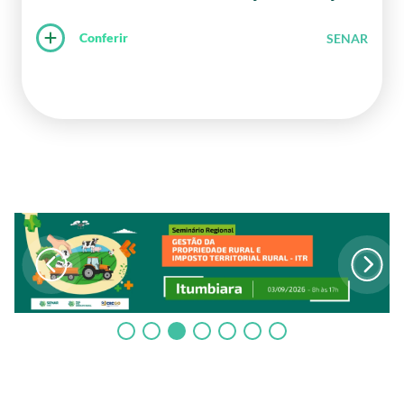
Conferir
SENAR