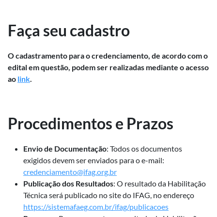
Faça seu cadastro
O cadastramento para o credenciamento, de acordo com o
edital em questão, podem ser realizadas mediante o acesso
ao
link
.
Procedimentos e Prazos
Envio de Documentação
: Todos os documentos
exigidos devem ser enviados para o e-mail:
credenciamento@ifag.org.br
Publicação dos Resultados
: O resultado da Habilitação
Técnica será publicado no site do IFAG, no endereço
https://sistemafaeg.com.br/ifag/publicacoes