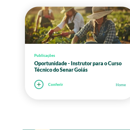
Publicações
Oportunidade - Instrutor para o Curso
Técnico do Senar Goiás
Conferir
Home