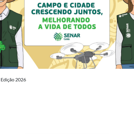
ª Edição 2026