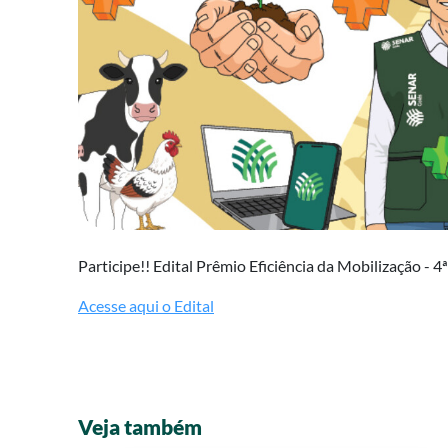
Participe!! Edital Prêmio Eficiência da Mobilização - 4
Acesse aqui o Edital
Veja também