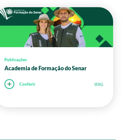
Publicações
Academia de Formação do Senar
Conferir
IFAG