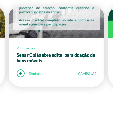
Publicações
Senar Goiás abre edital para doação de
bens móveis
Conferir
CAMPOLAB