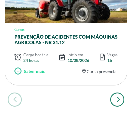
Cursos
PREVENÇÃO DE ACIDENTES COM MÁQUINAS
AGRÍCOLAS - NR 31.12
Carga horária
Início em
Vagas
24 horas
10/08/2026
16
Saber mais
Curso presencial