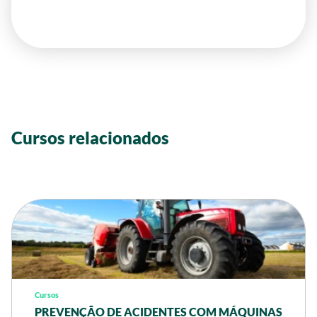
Cursos relacionados
Cursos
PREVENÇÃO DE ACIDENTES COM MÁQUINAS