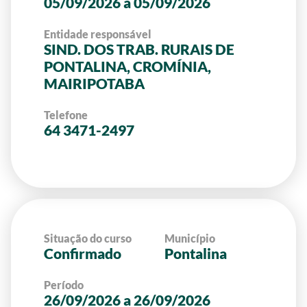
05/09/2026 a 05/09/2026
Entidade responsável
SIND. DOS TRAB. RURAIS DE
PONTALINA, CROMÍNIA,
MAIRIPOTABA
Telefone
64 3471-2497
Situação do curso
Município
Confirmado
Pontalina
Período
26/09/2026 a 26/09/2026