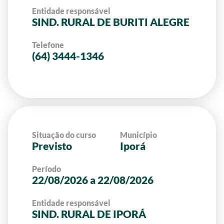
Entidade responsável
SIND. RURAL DE BURITI ALEGRE
Telefone
(64) 3444-1346
Situação do curso
Município
Previsto
Iporá
Período
22/08/2026 a 22/08/2026
Entidade responsável
SIND. RURAL DE IPORÁ