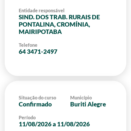
Entidade responsável
SIND. DOS TRAB. RURAIS DE
PONTALINA, CROMÍNIA,
MAIRIPOTABA
Telefone
64 3471-2497
Situação do curso
Município
Confirmado
Buriti Alegre
Período
11/08/2026 a 11/08/2026