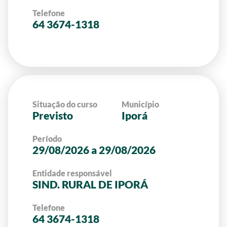
Telefone
64 3674-1318
Situação do curso
Município
Previsto
Iporá
Período
29/08/2026 a 29/08/2026
Entidade responsável
SIND. RURAL DE IPORÁ
Telefone
64 3674-1318