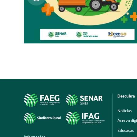
Descubra
Notícias
Acervo digi
Educação