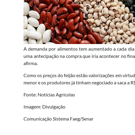
A demanda por alimentos tem aumentado a cada dia v
uma antecipação na compra que iria acontecer no fina
afirma.
Como os preços do feijão estão valorizações em virtude
menor e os produtores já tinham negociado a saca a R$ 
Fonte: Notícias Agrícolas
Imagem: Divulgação
Comunicação Sistema Faeg/Senar