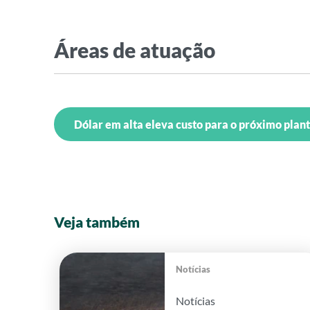
Áreas de atuação
Dólar em alta eleva custo para o próximo plant
Veja também
Notícias
Notícias