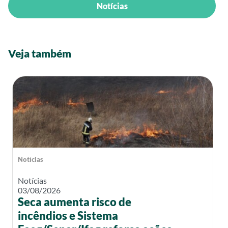
Notícias
Veja também
Notícias
Notícias
03/08/2026
Seca aumenta risco de
incêndios e Sistema