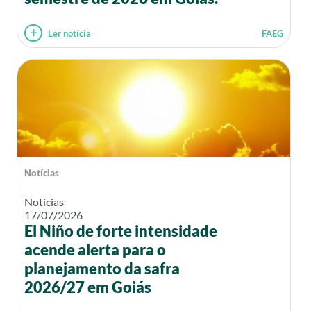
Ler notícia
FAEG
Notícias
Notícias
17/07/2026
El Niño de forte intensidade
acende alerta para o
planejamento da safra
2026/27 em Goiás