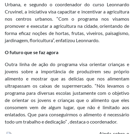
Urbana, e segundo o coordenador do curso Leonnardo
Cruvinel, a iniciativa visa capacitar e incentivar a agricultura
nos centros urbanos. “Com o programa nos visamos
promover e executar a agricultura na cidade, orientando de
forma eficaz noções de hortas, frutas, viveiros, paisagismo,
jardinagem, floricultura”, enfatizou Leonnardo.
O futuro que se faz agora
Outra linha de ação do programa visa orientar crianças e
jovens sobre a importância de produzirem seu próprio
alimento e mostrar que as delícias que nos alimentam
ultrapassam os caixas de supermercado. “Nós levamos o
programa para diversas escolas justamente com o objetivo
de orientar os jovens e crianças que o alimento que eles
consomem vem de algum lugar, que não é limitado aos
enlatados. Que para conseguirmos o alimento é necessário
todo um trabalho e dedicação” , destaca o coordenador.
Ainda sobre o