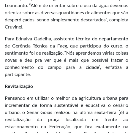
Leonnardo. “Além de orientar sobre o uso da água devemos
orientar sobre as diversas quantidades de alimentos que são
desperdiçados, sendo simplesmente descartados”, completa
Cruvinel.
Para Ednalva Gadelha, assistente técnica do departamento
de Gerência Técnica da Faeg, que participou do curso, o
sentimento foi de realização. “Nós aprendemos várias coisas
novas e deu pra ver que é mais que possível trazer o
conhecimento do campo para a cidade”, enfatiza a
participante.
Revitalização
Pensando em utilizar o melhor da agricultura urbana para
incrementar de forma sustentável e educativa o cenário
urbano, o Senar Goiás realizou na última sexta-feira (6) a
revitalização da praça localizada em frente ao
estacionamento da Federação, que fica exatamente na