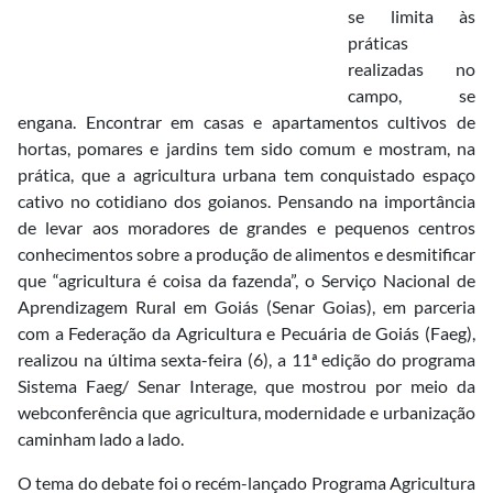
se limita às
práticas
realizadas no
campo, se
engana. Encontrar em casas e apartamentos cultivos de
hortas, pomares e jardins tem sido comum e mostram, na
prática, que a agricultura urbana tem conquistado espaço
cativo no cotidiano dos goianos. Pensando na importância
de levar aos moradores de grandes e pequenos centros
conhecimentos sobre a produção de alimentos e desmitificar
que “agricultura é coisa da fazenda”, o Serviço Nacional de
Aprendizagem Rural em Goiás (Senar Goias), em parceria
com a Federação da Agricultura e Pecuária de Goiás (Faeg),
realizou na última sexta-feira (6), a 11ª edição do programa
Sistema Faeg/ Senar Interage, que mostrou por meio da
webconferência que agricultura, modernidade e urbanização
caminham lado a lado.
O tema do debate foi o recém-lançado Programa Agricultura