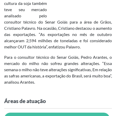
cultura da soja também
teve seu mercado
analisado pelo
consultor técnico do Senar Goiás para a área de Grãos,
Cristiano Palavro. Na ocasião, Cristiano destacou o aumento
das exportações. “As exportações no mês de outubro
alcançaram 2,594 milhões de toneladas e foi considerado
melhor OUT da história”, enfatizou Palavro.
Para o consultor técnico do Senar Goiás, Pedro Arantes, o
mercado do milho não sofreu grandes alterações. “Essa
semana o milho não teve alterações significativas, Em relação
as safras americanas, a exportação do Brasil, será muito boa”,
analisou Arantes.
Áreas de atuação