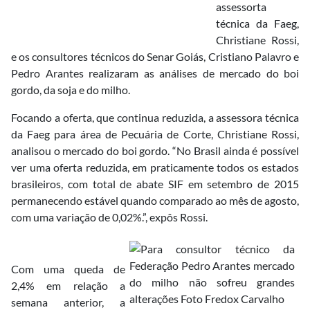
assessorta
técnica da Faeg,
Christiane Rossi,
e os consultores técnicos do Senar Goiás, Cristiano Palavro e
Pedro Arantes realizaram as análises de mercado do boi
gordo, da soja e do milho.
Focando a oferta, que continua reduzida, a assessora técnica
da Faeg para área de Pecuária de Corte, Christiane Rossi,
analisou o mercado do boi gordo. “No Brasil ainda é possível
ver uma oferta reduzida, em praticamente todos os estados
brasileiros, com total de abate SIF em setembro de 2015
permanecendo estável quando comparado ao mês de agosto,
com uma variação de 0,02%.”, expôs Rossi.
Com uma queda de
2,4% em relação a
semana anterior, a