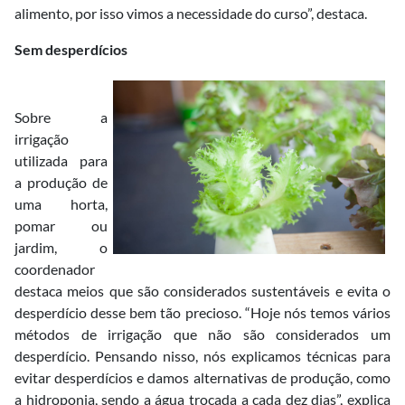
alimento, por isso vimos a necessidade do curso”, destaca.
Sem desperdícios
Sobre a
irrigação
utilizada para
a produção de
uma horta,
pomar ou
jardim, o
coordenador
destaca meios que são considerados sustentáveis e evita o
desperdício desse bem tão precioso. “Hoje nós temos vários
métodos de irrigação que não são considerados um
desperdício. Pensando nisso, nós explicamos técnicas para
evitar desperdícios e damos alternativas de produção, como
a hidroponia, sendo a água trocada a cada dez dias”, explica