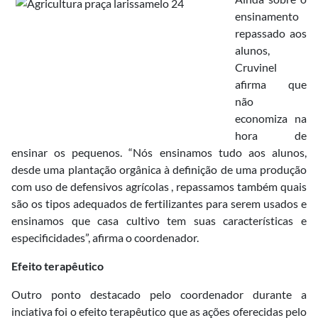
ensinamento
repassado aos
alunos,
Cruvinel
afirma que
não
economiza na
hora de
ensinar os pequenos. “Nós ensinamos tudo aos alunos,
desde uma plantação orgânica à definição de uma produção
com uso de defensivos agrícolas , repassamos também quais
são os tipos adequados de fertilizantes para serem usados e
ensinamos que casa cultivo tem suas características e
especificidades”, afirma o coordenador.
Efeito terapêutico
Outro ponto destacado pelo coordenador durante a
inciativa foi o efeito terapêutico que as ações oferecidas pelo