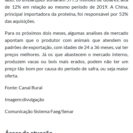
de 12% em relação ao mesmo período de 2019. A China,
principal importadora da proteína, foi responsável por 53%
das aquisições.
Para os próximos dois meses, algumas analises de mercado
apontam que o produtor com animais que atendem os
padrões de exportação, com idades de 24 a 36 meses, vai ter
preços melhores. Já os que abastecem o mercado interno,
produzem vacas ou bois mais erados, podem não ter um
preço tão bom por causa do período de safra, ou seja maior
oferta.
Fonte: Canal Rural
Imagem:divulgação
Comunicação Sistema Faeg/Senar
Áreas de atuação