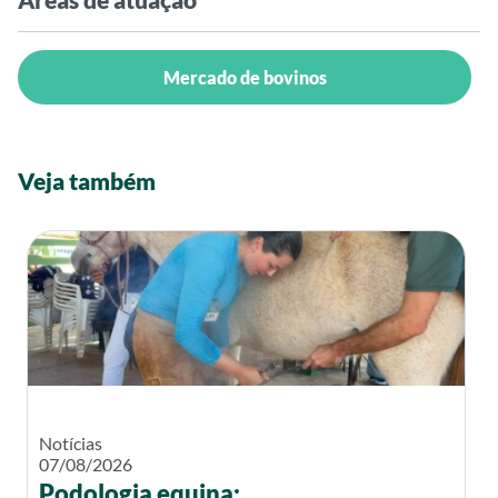
Mercado de bovinos
Veja também
Notícias
07/08/2026
Podologia equina: