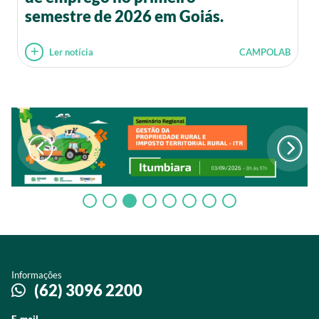
semestre de 2026 em Goiás.
Ler notícia
CAMPOLAB
Informações
(62) 3096 2200