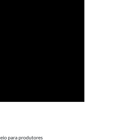
teio para produtores