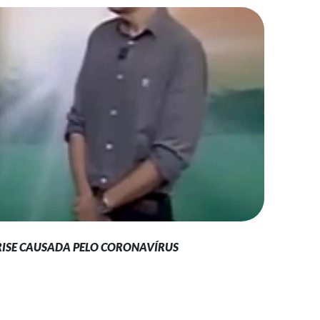
RISE CAUSADA PELO CORONAVÍRUS