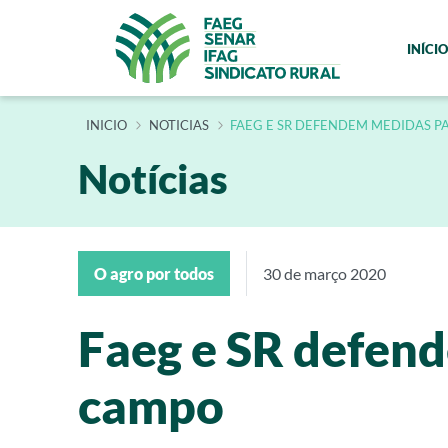
INÍCIO
INÍCIO
NOTICIAS
FAEG E SR DEFENDEM MEDIDAS P
Notícias
O agro por todos
30 de março 2020
Faeg e SR defend
campo