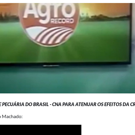
PECUÁRIA DO BRASIL - CNA PARA ATENUAR OS EFEITOS DA
C
do Machado: