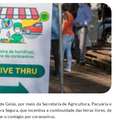
e Goiás, por meio da Secretaria de Agricultura, Pecuária e
ra Segura, que incentiva a continuidade das feiras livres, de
r o contágio por coranavírus.