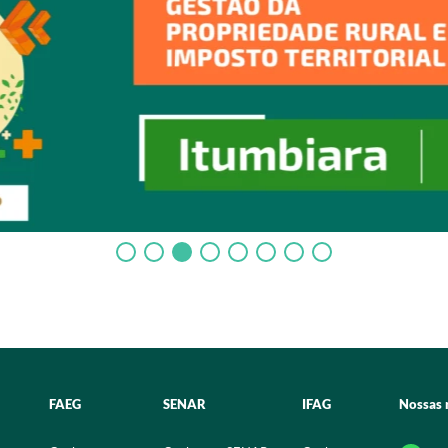
FAEG
SENAR
IFAG
Nossas 