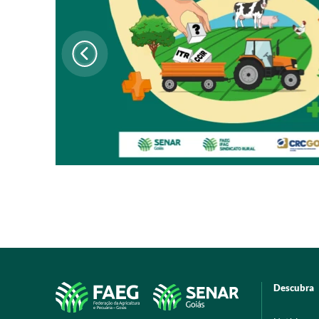
Descubra