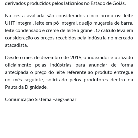
derivados produzidos pelos laticínios no Estado de Goiás.
Na cesta avaliada são considerados cinco produtos: leite
UHT integral, leite em pó integral, queijo muçarela de barra,
leite condensado e creme de leite à granel. O cálculo leva em
consideração os preços recebidos pela indústria no mercado
atacadista.
Desde o mês de dezembro de 2019, o indexador é utilizado
oficialmente pelas indústrias para anunciar de forma
antecipada o preço do leite referente ao produto entregue
no mês seguinte, solicitado pelos produtores dentro da
Pauta da Dignidade.
Comunicação Sistema Faeg/Senar