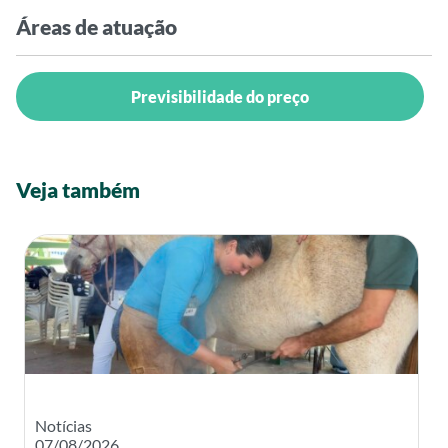
Áreas de atuação
Previsibilidade do preço
Veja também
Notícias
07/08/2026