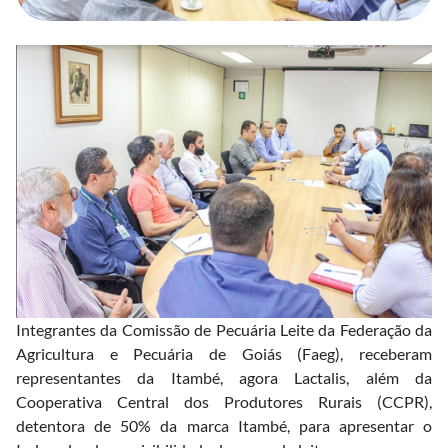
Integrantes da Comissão de Pecuária Leite da Federação da
Agricultura e Pecuária de Goiás (Faeg), receberam
representantes da Itambé, agora Lactalis, além da
Cooperativa Central dos Produtores Rurais (CCPR),
detentora de 50% da marca Itambé, para apresentar o