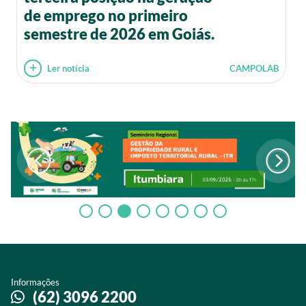
de emprego no primeiro
semestre de 2026 em Goiás.
Ler notícia
CAMPOLAB
Informações
(62) 3096 2200