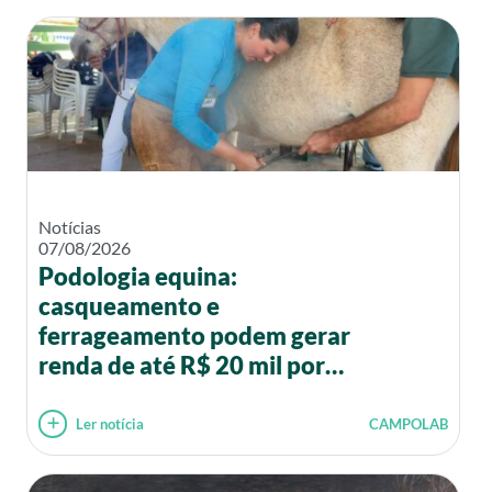
Notícias
07/08/2026
Podologia equina:
casqueamento e
ferrageamento podem gerar
renda de até R$ 20 mil por
mês
Ler notícia
CAMPOLAB