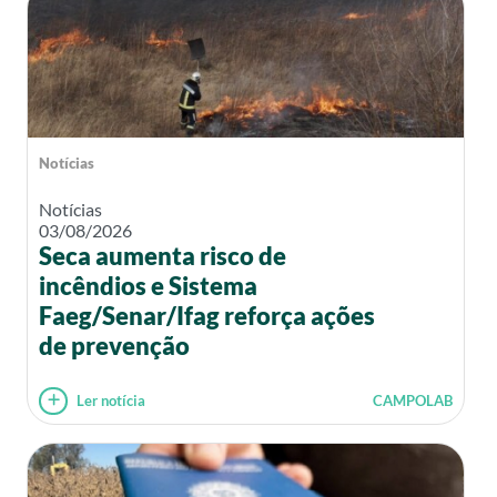
Notícias
Notícias
03/08/2026
Seca aumenta risco de
incêndios e Sistema
Faeg/Senar/Ifag reforça ações
de prevenção
Ler notícia
CAMPOLAB