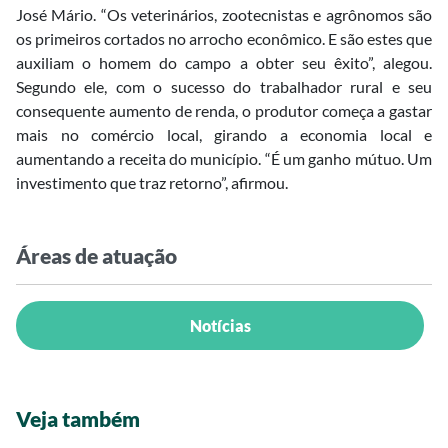
José Mário. “Os veterinários, zootecnistas e agrônomos são
os primeiros cortados no arrocho econômico. E são estes que
auxiliam o homem do campo a obter seu êxito”, alegou.
Segundo ele, com o sucesso do trabalhador rural e seu
consequente aumento de renda, o produtor começa a gastar
mais no comércio local, girando a economia local e
aumentando a receita do município. “É um ganho mútuo. Um
investimento que traz retorno”, afirmou.
Áreas de atuação
Notícias
Veja também