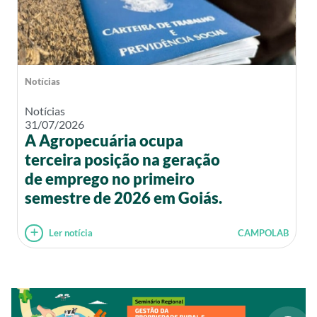
Notícias
Notícias
31/07/2026
A Agropecuária ocupa
terceira posição na geração
de emprego no primeiro
semestre de 2026 em Goiás.
Ler notícia
CAMPOLAB