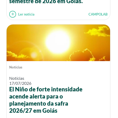
semestre de 2026 em Goiás.
Ler notícia
CAMPOLAB
Notícias
Notícias
17/07/2026
El Niño de forte intensidade
acende alerta para o
planejamento da safra
2026/27 em Goiás