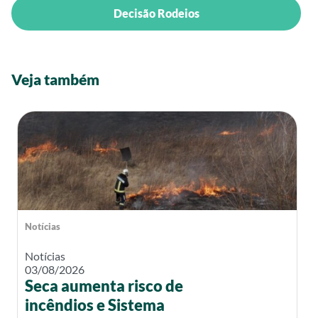
Decisão Rodeios
Veja também
Notícias
Notícias
03/08/2026
Seca aumenta risco de
incêndios e Sistema