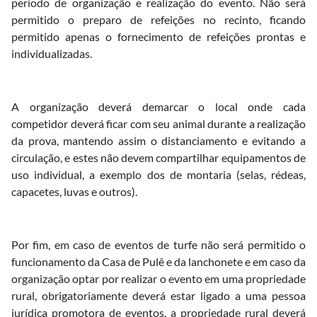
período de organização e realização do evento. Não será
permitido o preparo de refeições no recinto, ficando
permitido apenas o fornecimento de refeições prontas e
individualizadas.
A organização deverá demarcar o local onde cada
competidor deverá ficar com seu animal durante a realização
da prova, mantendo assim o distanciamento e evitando a
circulação, e estes não devem compartilhar equipamentos de
uso individual, a exemplo dos de montaria (selas, rédeas,
capacetes, luvas e outros).
Por fim, em caso de eventos de turfe não será permitido o
funcionamento da Casa de Pulê e da lanchonete e em caso da
organização optar por realizar o evento em uma propriedade
rural, obrigatoriamente deverá estar ligado a uma pessoa
jurídica promotora de eventos, a propriedade rural deverá