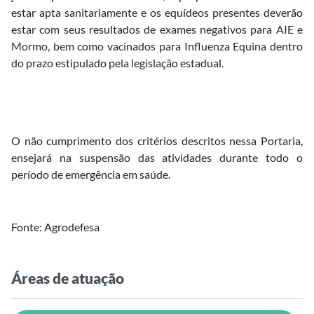
estar apta sanitariamente e os equídeos presentes deverão
estar com seus resultados de exames negativos para AIE e
Mormo, bem como vacinados para Influenza Equina dentro
do prazo estipulado pela legislação estadual.
O não cumprimento dos critérios descritos nessa Portaria,
ensejará na suspensão das atividades durante todo o
período de emergência em saúde.
Fonte: Agrodefesa
Áreas de atuação