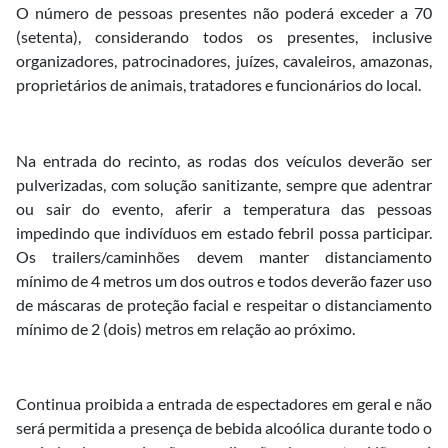
O número de pessoas presentes não poderá exceder a 70
(setenta), considerando todos os presentes, inclusive
organizadores, patrocinadores, juízes, cavaleiros, amazonas,
proprietários de animais, tratadores e funcionários do local.
Na entrada do recinto, as rodas dos veículos deverão ser
pulverizadas, com solução sanitizante, sempre que adentrar
ou sair do evento, aferir a temperatura das pessoas
impedindo que indivíduos em estado febril possa participar.
Os trailers/caminhões devem manter distanciamento
mínimo de 4 metros um dos outros e todos deverão fazer uso
de máscaras de proteção facial e respeitar o distanciamento
mínimo de 2 (dois) metros em relação ao próximo.
Continua proibida a entrada de espectadores em geral e não
será permitida a presença de bebida alcoólica durante todo o