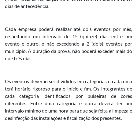
dias de antecedência.
Cada empresa poderá realizar até dois eventos por mês,
respeitando um intervalo de 15 (quinze) dias entre um
evento e outro, e não excedendo a 2 (dois) eventos por
município. A duração da prova, não poderá exceder mais do
que três dias.
Os eventos deverão ser divididos em categorias e cada uma
terá horário rigoroso para o início e fim. Os integrantes de
cada categoria identificados por pulseiras de cores
diferentes. Entre uma categoria e outra deverá ter um
intervalo mínimo de uma hora para que seja feita a limpeza e
desinfecção das instalações e fiscalização dos presentes.