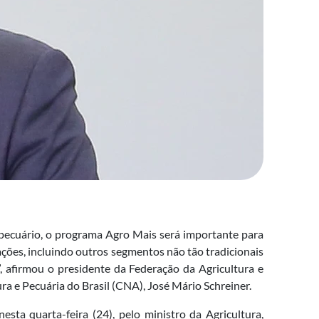
pecuário, o programa Agro Mais será importante para
ações, incluindo outros segmentos não tão tradicionais
, afirmou o presidente da Federação da Agricultura e
ra e Pecuária do Brasil (CNA), José Mário Schreiner.
ta quarta-feira (24), pelo ministro da Agricultura,