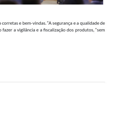
 corretas e bem-vindas. “A segurança e a qualidade de
fazer a vigilância e a fiscalização dos produtos, “sem