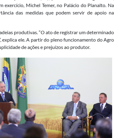
m exercício, Michel Temer, no Palácio do Planalto. Na
rtância das medidas que podem servir de apoio na
adeias produtivas. “O ato de registrar um determinado
 explica ele. A partir do pleno funcionamento do Agro
plicidade de ações e prejuízos ao produtor.