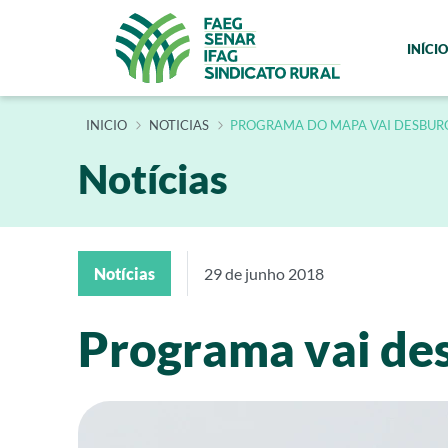
INÍCIO
INÍCIO
NOTICIAS
PROGRAMA DO MAPA VAI DESBURO
Notícias
Notícias
29 de junho 2018
Programa vai des