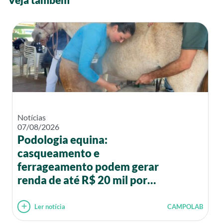
Notícias
07/08/2026
Podologia equina:
casqueamento e
ferrageamento podem gerar
renda de até R$ 20 mil por
mês
Ler notícia
CAMPOLAB