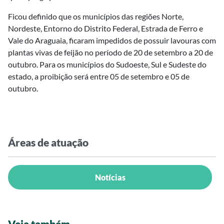
Ficou definido que os municípios das regiões Norte,
Nordeste, Entorno do Distrito Federal, Estrada de Ferro e
Vale do Araguaia, ficaram impedidos de possuir lavouras com
plantas vivas de feijão no período de 20 de setembro a 20 de
outubro. Para os municípios do Sudoeste, Sul e Sudeste do
estado, a proibição será entre 05 de setembro e 05 de
outubro.
Áreas de atuação
Notícias
Veja também