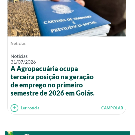
Notícias
Notícias
31/07/2026
A Agropecuária ocupa
terceira posição na geração
de emprego no primeiro
semestre de 2026 em Goiás.
Ler notícia
CAMPOLAB