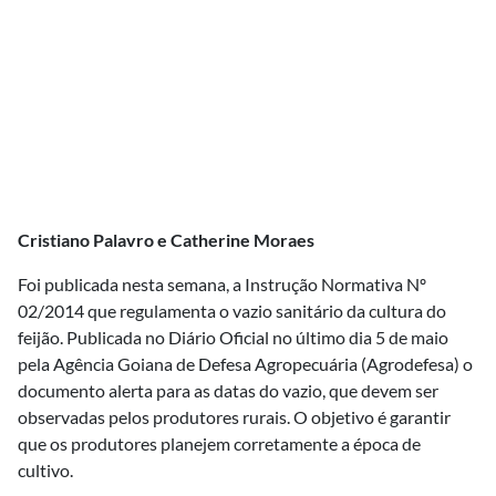
Cristiano Palavro e Catherine Moraes
Foi publicada nesta semana, a Instrução Normativa Nº
02/2014 que regulamenta o vazio sanitário da cultura do
feijão. Publicada no Diário Oficial no último dia 5 de maio
pela Agência Goiana de Defesa Agropecuária (Agrodefesa) o
documento alerta para as datas do vazio, que devem ser
observadas pelos produtores rurais. O objetivo é garantir
que os produtores planejem corretamente a época de
cultivo.