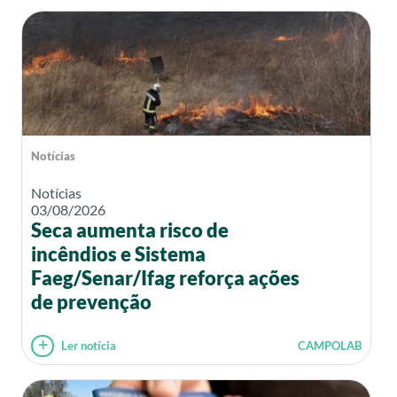
Notícias
Notícias
03/08/2026
Seca aumenta risco de
incêndios e Sistema
Faeg/Senar/Ifag reforça ações
de prevenção
Ler notícia
CAMPOLAB