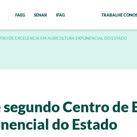
FAEG
SENAR
IFAG
TRABALHE CONO
TRO DE EXCELENCIA EM AGRICULTURA EXPONENCIAL DO ESTADO
 segundo Centro de 
nencial do Estado