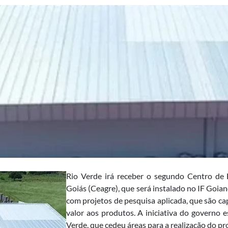
Rio Verde irá receber o segundo Centro de 
Goiás (Ceagre), que será instalado no IF Goian
com projetos de pesquisa aplicada, que são ca
valor aos produtos. A iniciativa do governo e
Verde, que cedeu áreas para a realização do pr