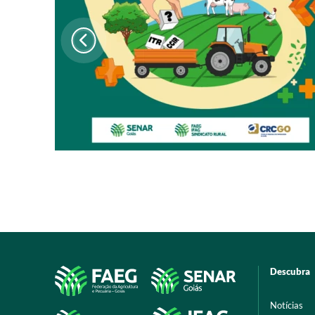
Descubra
Notícias