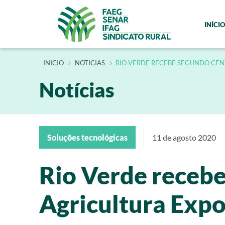
INÍCIO
INÍCIO
NOTICIAS
RIO VERDE RECEBE SEGUNDO CEN
Notícias
Soluções tecnológicas
11 de agosto 2020
Rio Verde recebe
Agricultura Expo