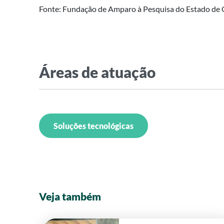
Fonte: Fundação de Amparo à Pesquisa do Estado de 
Áreas de atuação
Soluções tecnológicas
Veja também