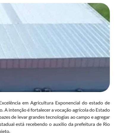
Excelência em Agricultura Exponencial do estado de
o. A intenção é fortalecer a vocação agrícola do Estado
pazes de levar grandes tecnologias ao campo e agregar
stadual está recebendo o auxílio da prefeitura de Rio
ojeto.