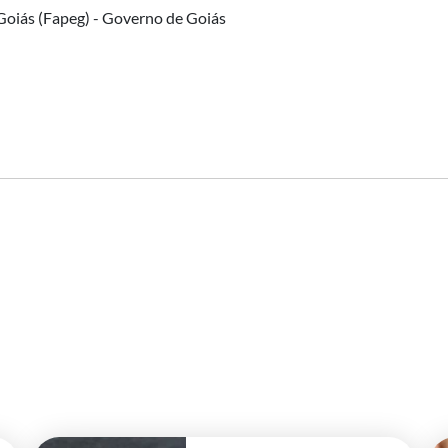
Goiás (Fapeg) - Governo de Goiás