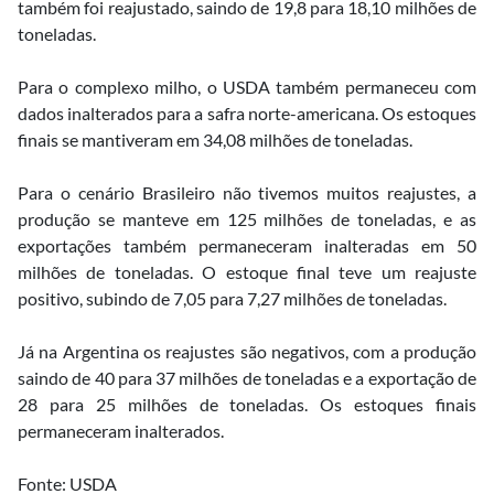
também foi reajustado, saindo de 19,8 para 18,10 milhões de
toneladas.
Para o complexo milho, o USDA também permaneceu com
dados inalterados para a safra norte-americana. Os estoques
finais se mantiveram em 34,08 milhões de toneladas.
Para o cenário Brasileiro não tivemos muitos reajustes, a
produção se manteve em 125 milhões de toneladas, e as
exportações também permaneceram inalteradas em 50
milhões de toneladas. O estoque final teve um reajuste
positivo, subindo de 7,05 para 7,27 milhões de toneladas.
Já na Argentina os reajustes são negativos, com a produção
saindo de 40 para 37 milhões de toneladas e a exportação de
28 para 25 milhões de toneladas. Os estoques finais
permaneceram inalterados.
Fonte: USDA