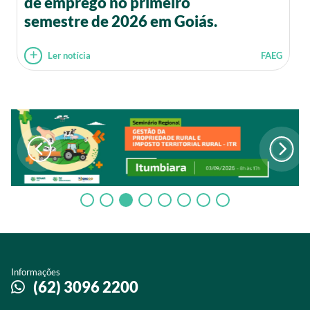
de emprego no primeiro
semestre de 2026 em Goiás.
Ler notícia
FAEG
Informações
(62) 3096 2200