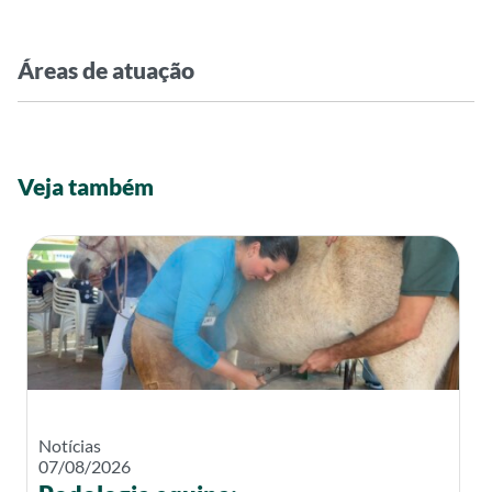
Áreas de atuação
Veja também
Notícias
07/08/2026