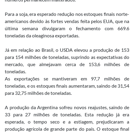
Para a soja, era esperado redução nos estoques finais norte-
americanos devido às fortes vendas feita pelos EUA, que na
última semana divulgaram o fechamento com 669.6
toneladas da oleaginosa exportadas.
Já em relação ao Brasil, o USDA elevou a produção de 153
para 154 milhões de toneladas, suprindo as expectativas do
mercado, que almejavam cerca de 153,6 milhões de
toneladas.
As exportações se mantiveram em 97,7 milhões de
toneladas, e os estoques finais aumentaram, saindo de 31,54
para 32,75 milhões de toneladas.
A produção da Argentina sofreu novos reajustes, saindo de
33 para 27 milhões de toneladas. Esta redução já era
esperada, o tempo seco e a estiagem, prejudicaram a
produção agrícola de grande parte do país. O estoque final