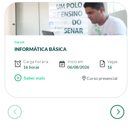
Cursos
INFORMÁTICA BÁSICA
Carga horária
Início em
Vagas
16 horas
06/08/2026
16
Saber mais
Curso presencial