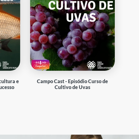
cultura e
Campo Cast - Episódio Curso de
ucesso
Cultivo de Uvas