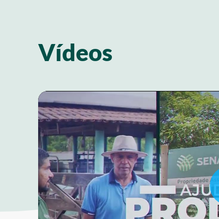
Vídeos