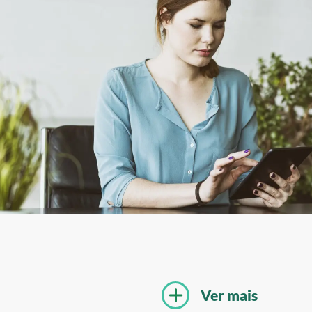
Ver mais