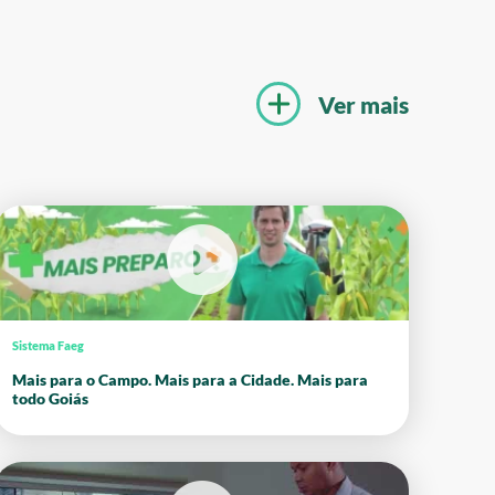
Ver mais
Sistema Faeg
Mais para o Campo. Mais para a Cidade. Mais para
todo Goiás