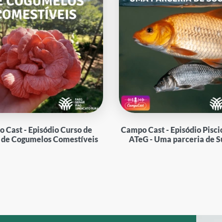
 Cast - Episódio Curso de
Campo Cast - Episódio Pisci
o de Cogumelos Comestíveis
ATeG - Uma parceria de S