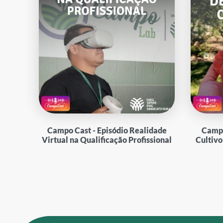
Campo Cast - Episódio Realidade
Campo
Virtual na Qualificação Profissional
Cultiv