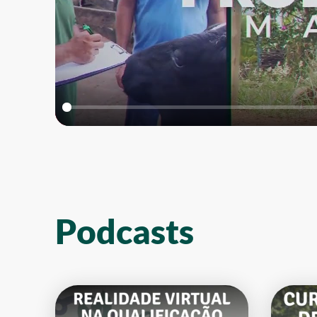
Podcasts